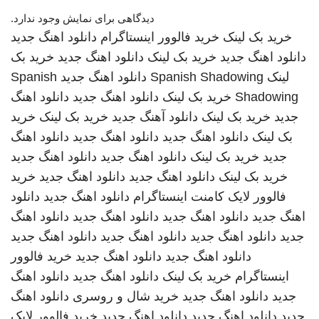
دیدگاهی برای نمایش وجود ندارد.
خرید بک لینک
خرید فالوور اینستاگرام
دانلود اهنگ جدید
دانلود اهنگ جدید
خرید بک لینک
دانلود اهنگ جدید
خرید بک
لینک
Spanish Shadowing
دانلود اهنگ جدید
Spanish
Shadowing
خرید بک لینک
دانلود اهنگ جدید
دانلود اهنگ
جدید
خرید بک لینک
دانلود آهنگ جدید
خرید بک لینک
خرید
بک لینک
دانلود اهنگ جدید
دانلود اهنگ جدید
دانلود اهنگ
جدید
خرید بک لینک
دانلود اهنگ جدید
دانلود اهنگ جدید
خرید بک لینک
دانلود اهنگ جدید
دانلود اهنگ جدید
خرید
فالوور لایک کامنت اینستاگرام
دانلود اهنگ جدید
دانلود
اهنگ جدید
دانلود اهنگ جدید
دانلود اهنگ جدید
دانلود اهنگ
جدید
دانلود اهنگ جدید
دانلود اهنگ جدید
دانلود اهنگ جدید
دانلود اهنگ جدید
دانلود اهنگ جدید
خرید فالوور
اینستاگرام
خرید بک لینک
دانلود اهنگ جدید
دانلود اهنگ
جدید
دانلود اهنگ جدید
خرید شال و روسری
دانلود اهنگ
جدید
دانلود اهنگ جدید
دانلود اهنگ جدید
خرید فالوور لایک