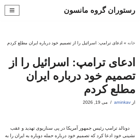
رستوران گروه مانسون
پرش
به
محتوا
خانه
»
ادعای ترامپ: اسرائیل را از تصمیم خود درباره ایران مطلع کردم
ادعای ترامپ: اسرائیل را از
تصمیم خود درباره ایران
مطلع کردم
از
aminkav
می 19, 2026
دونالد ترامپ رئیس جمهور آمریکا در پی سناریوی تهدید و عقب
نشینی خود ادعا کرد که تصمیم خود درباره حمله دوباره به ایران را به