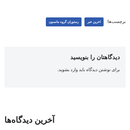
برچسب‌ها:
اخرین خبر
رستوران گروه مانسون
دیدگاهتان را بنویسید
برای نوشتن دیدگاه باید
وارد بشوید
.
آخرین دیدگاه‌ها