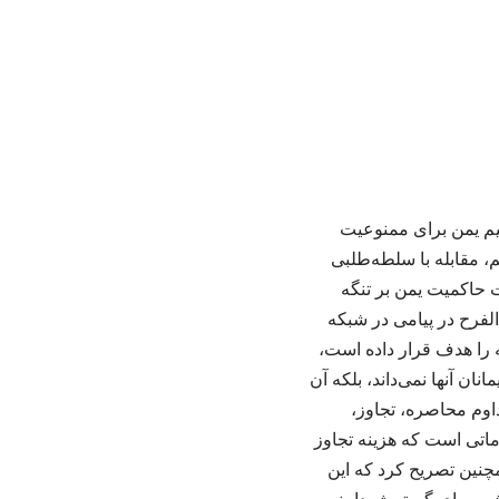
یم یمن برای ممنوعیت
، مقابله با سلطه‌طلبی
ت حاکمیت یمن بر تنگه
لفرح در پیامی در شبکه
 را هدف قرار داده است،
ان آنها نمی‌داند، بلکه آن
داوم محاصره، تجاوز،
اماتی است که هزینه تجاوز
چنین تصریح کرد که این