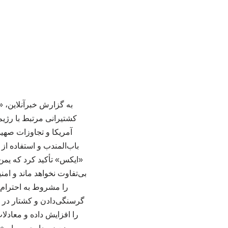
به گزارش خبرآنلاین، 
کشتیرانی مرتبط با رژیم
آمریکا و تجاوزات صهیو
باب‌المندب و استفاده ا
«ایکس» تأکید کرد که یمن
بی‌تفاوت نخواهد ماند و امن
را مشروط به احترام ب
گرسنگی‌دادن و کشتار در یم
را افزایش داده و معادل