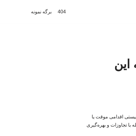
404
برگه نمونه
 این
نیستی اقدامی موقت یا
 با تجاوزات و بهره‌گیری