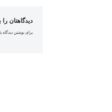
دیدگاهتان را 
برای نوشتن دیدگاه با