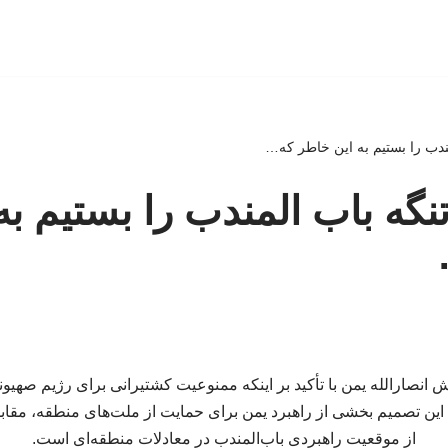
مندب را بستیم به این خاطر که…
تنگه باب المندب را بستیم به
نصارالله یمن با تأکید بر اینکه ممنوعیت کشتیرانی برای رژیم صهیو
این تصمیم بخشی از راهبرد یمن برای حمایت از ملت‌های منطقه، مقابله
از موقعیت راهبردی باب‌المندب در معادلات منطقه‌ای است.