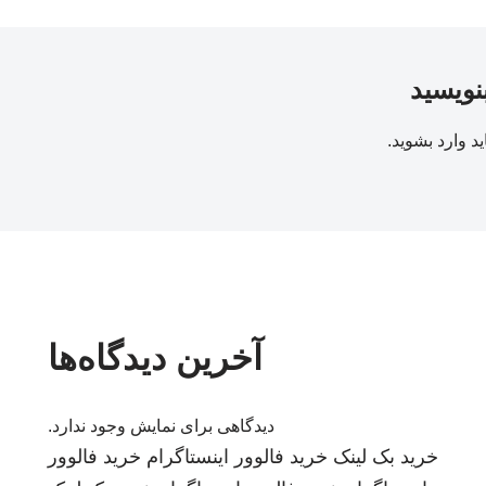
بنویسید
ید
وارد بشوید
.
آخرین دیدگاه‌ها
دیدگاهی برای نمایش وجود ندارد.
خرید بک لینک
خرید فالوور اینستاگرام
خرید فالوور