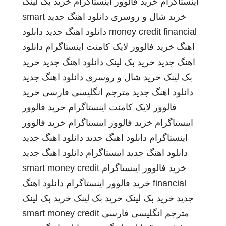
اینستاگرام
خرید فالوور اینستاگرام
خرید بک لینک
خرید شال و روسری
دانلود اهنگ جدید
smart
money credit financial
دانلود اهنگ جدید
دانلود
اهنگ
خرید فالوور لایک کامنت اینستاگرام
دانلود
اهنگ جدید
خرید بک لینک
دانلود اهنگ جدید
خرید
بک لینک
خرید شال و روسری
دانلود اهنگ جدید
دانلود اهنگ جدید
مترجم انگلیسی فارسی
خرید
فالوور لایک کامنت اینستاگرام
خرید فالوور
اینستاگرام
خرید فالوور اینستاگرام
خرید فالوور
اینستاگرام
دانلود اهنگ جدید
دانلود اهنگ جدید
دانلود اهنگ جدید
اینستاگرام
دانلود اهنگ جدید
خرید فالوور اینستاگرام
smart money credit
financial
خرید فالوور اینستاگرام
دانلود اهنگ
جدید
خرید بک لینک
خرید بک لینک
خرید بک لینک
مترجم انگلیسی فارسی
smart money credit