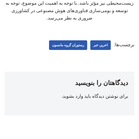
زیست‌محیطی نیز مؤثر باشد. با توجه به اهمیت این موضوع، توجه به
توسعه و بومی‌سازی فناوری‌های هوش مصنوعی در کشاورزی
ضروری به نظر می‌رسد.
برچسب‌ها:
اخرین خبر
رستوران گروه مانسون
دیدگاهتان را بنویسید
برای نوشتن دیدگاه باید
وارد بشوید
.