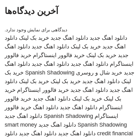
آخرین دیدگاه‌ها
دیدگاهی برای نمایش وجود ندارد.
دانلود اهنگ جدید
دانلود اهنگ جدید
خرید بک لینک
دانلود
اهنگ جدید
خرید بک لینک
دانلود اهنگ جدید
دانلود اهنگ
جدید
خرید بک لینک
خرید فالوور اینستاگرام
خرید فالوور
اینستاگرام
دانلود اهنگ جدید
دانلود اهنگ جدید
دانلود اهنگ
جدید
خرید شال و روسری
Spanish Shadowing
خرید بک
لینک
دانلود اهنگ جدید
خرید بک لینک
خرید بک لینک
دانلود
اهنگ جدید
دانلود اهنگ جدید
خرید فالوور اینستاگرام
خرید
بک لینک
خرید بک لینک
دانلود اهنگ جدید
خرید فالوور
اینستاگرام
دانلود اهنگ جدید
دانلود اهنگ
خرید فالوور
اینستاگرام
Spanish Shadowing
دانلود اهنگ جدید
Spanish Shadowing
دانلود اهنگ جدید
smart money
credit financial
دانلود اهنگ جدید
دانلود اهنگ جدید
دانلود