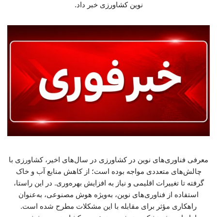
نوین کشاورزی خبر داد.
معرفی فناوری‌های نوین در کشاورزی در سال‌های اخیر، کشاورزی با
چالش‌های متعددی مواجه بوده است؛ از کاهش منابع آب و خاک
گرفته تا تغییرات اقلیمی و نیاز به افزایش بهره‌وری. در این راستا،
استفاده از فناوری‌های نوین، به‌ویژه هوش مصنوعی، به‌عنوان
راهکاری مؤثر برای مقابله با این مشکلات مطرح شده است.