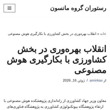
رستوران گروه مانسون
پرش
به
محتوا
خانه
»
انقلاب بهره‌وری در بخش کشاورزی با بکارگیری هوش مصنوعی
انقلاب بهره‌وری در بخش
کشاورزی با بکارگیری هوش
مصنوعی
از
aminkav
ژوئن 16, 2026
معاون وزیر جهاد کشاورزی از راه‌اندازی پژوهشکده هوش مصنوعی با
ارتقاء پژوهشگاه بیوتکنولوژی کشاورزی به پژوهشگاه فناوری‌های