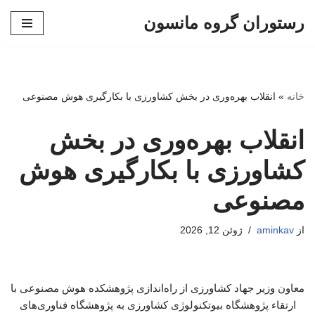
رستوران گروه مانسون
پرش
به
محتوا
خانه
»
انقلاب بهره‌وری در بخش کشاورزی با بکارگیری هوش مصنوعی
انقلاب بهره‌وری در بخش
کشاورزی با بکارگیری هوش
مصنوعی
از
aminkav
ژوئن 12, 2026
معاون وزیر جهاد کشاورزی از راه‌اندازی پژوهشکده هوش مصنوعی با
ارتقاء پژوهشگاه بیوتکنولوژی کشاورزی به پژوهشگاه فناوری‌های