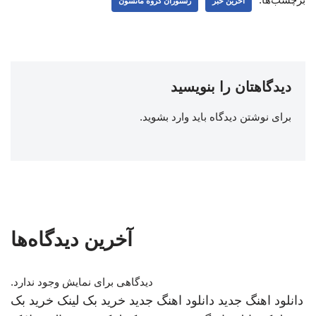
اخرین خبر
رستوران گروه مانسون
دیدگاهتان را بنویسید
برای نوشتن دیدگاه باید
وارد بشوید
.
آخرین دیدگاه‌ها
دیدگاهی برای نمایش وجود ندارد.
دانلود اهنگ جدید
دانلود اهنگ جدید
خرید بک لینک
خرید بک