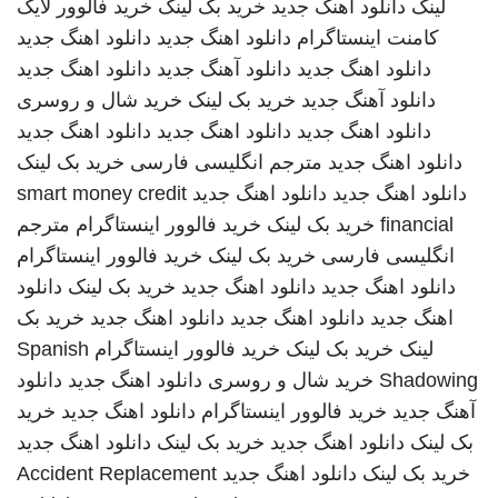
لینک
دانلود اهنگ جدید
خرید بک لینک
خرید فالوور لایک
کامنت اینستاگرام
دانلود اهنگ جدید
دانلود اهنگ جدید
دانلود اهنگ جدید
دانلود آهنگ جدید
دانلود اهنگ جدید
دانلود آهنگ جدید
خرید بک لینک
خرید شال و روسری
دانلود اهنگ جدید
دانلود اهنگ جدید
دانلود اهنگ جدید
دانلود اهنگ جدید
مترجم انگلیسی فارسی
خرید بک لینک
دانلود اهنگ جدید
دانلود اهنگ جدید
smart money credit
financial
خرید بک لینک
خرید فالوور اینستاگرام
مترجم
انگلیسی فارسی
خرید بک لینک
خرید فالوور اینستاگرام
دانلود اهنگ جدید
دانلود اهنگ جدید
خرید بک لینک
دانلود
اهنگ جدید
دانلود اهنگ جدید
دانلود اهنگ جدید
خرید بک
لینک
خرید بک لینک
خرید فالوور اینستاگرام
Spanish
Shadowing
خرید شال و روسری
دانلود اهنگ جدید
دانلود
آهنگ جدید
خرید فالوور اینستاگرام
دانلود اهنگ جدید
خرید
بک لینک
دانلود اهنگ جدید
خرید بک لینک
دانلود اهنگ جدید
خرید بک لینک
دانلود اهنگ جدید
Accident Replacement