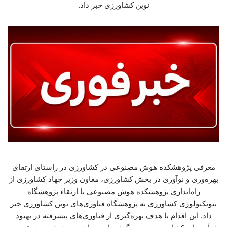
نوین کشاورزی خبر داد.
معرفی پژوهشکده هوش مصنوعی در کشاورزی در راستای ارتقای
بهره‌وری و نوآوری در بخش کشاورزی، معاون وزیر جهاد کشاورزی از
راه‌اندازی پژوهشکده هوش مصنوعی با ارتقاء پژوهشگاه
بیوتکنولوژی کشاورزی به پژوهشگاه فناوری‌های نوین کشاورزی خبر
داد. این اقدام با هدف بهره‌گیری از فناوری‌های پیشرفته در بهبود