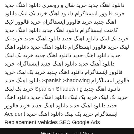
دانلود اهنگ جدید
خرید شال و روسری
دانلود اهنگ جدید
خرید فالوور اینستاگرام
دانلود اهنگ
خرید بک لینک
دانلود
اهنگ جدید
خرید فالوور اینستاگرام
خرید فالوور لایک
کامنت اینستاگرام
دانلود اهنگ جدید
دانلود اهنگ جدید
خرید بک لینک
دانلود اهنگ جدید
دانلود اهنگ جدید
خرید بک
لینک
خرید فالوور اینستاگرام
دانلود اهنگ جدید
دانلود اهنگ
جدید
دانلود اهنگ جدید
دانلود اهنگ جدید
خرید بک لینک
دانلود آهنگ جدید
دانلود اهنگ جدید
اینستاگرام
خرید
فالوور اینستاگرام
دانلود اهنگ جدید
خرید بک لینک
خرید
فالوور اینستاگرام
Spanish Shadowing
دانلود اهنگ جدید
دانلود اهنگ جدید
Spanish Shadowing
خرید بک لینک
خرید بک لینک
خرید بک لینک
دانلود اهنگ جدید
دانلود اهنگ
جدید
دانلود اهنگ جدید
دانلود اهنگ جدید
خرید فالوور
اینستاگرام
خرید بک لینک
دانلود اهنگ جدید
Accident
Replacement Vehicles
SEO Google Ads
Neve
| با نیروی
WordPress