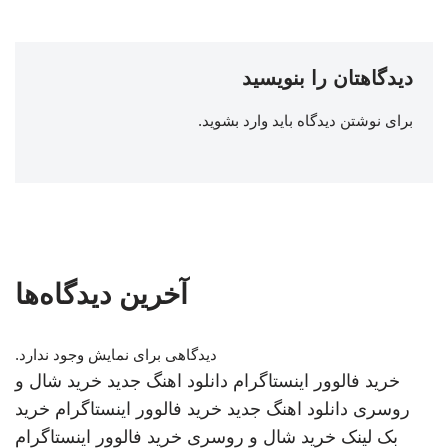
دیدگاهتان را بنویسید
برای نوشتن دیدگاه باید
وارد بشوید
.
آخرین دیدگاه‌ها
دیدگاهی برای نمایش وجود ندارد.
خرید فالوور اینستاگرام
دانلود اهنگ جدید
خرید شال و
روسری
دانلود اهنگ جدید
خرید فالوور اینستاگرام
خرید
بک لینک
خرید شال و روسری
خرید فالوور اینستاگرام