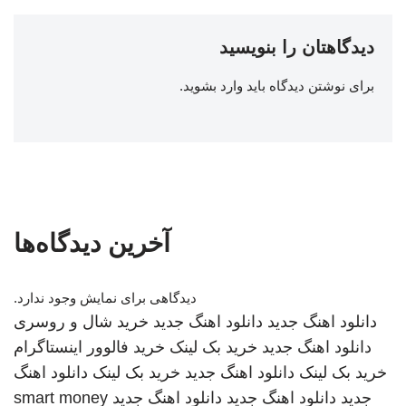
دیدگاهتان را بنویسید
برای نوشتن دیدگاه باید
وارد بشوید
.
آخرین دیدگاه‌ها
دیدگاهی برای نمایش وجود ندارد.
دانلود اهنگ جدید
دانلود اهنگ جدید
خرید شال و روسری
دانلود اهنگ جدید
خرید بک لینک
خرید فالوور اینستاگرام
خرید بک لینک
دانلود اهنگ جدید
خرید بک لینک
دانلود اهنگ
جدید
دانلود اهنگ جدید
دانلود اهنگ جدید
smart money