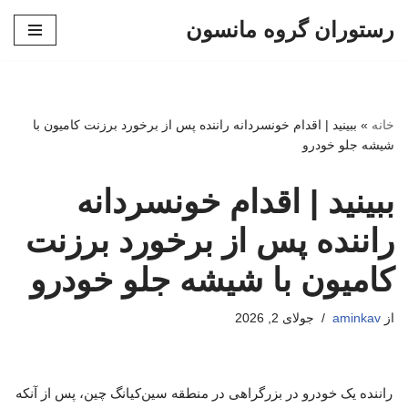
رستوران گروه مانسون
پرش
به
محتوا
خانه
»
ببینید | اقدام خونسردانه راننده پس از برخورد برزنت کامیون با
شیشه جلو خودرو
ببینید | اقدام خونسردانه
راننده پس از برخورد برزنت
کامیون با شیشه جلو خودرو
از
aminkav
جولای 2, 2026
راننده یک خودرو در بزرگراهی در منطقه سین‌کیانگ چین، پس از آنکه