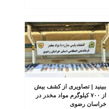
ببینید | تصاویری از کشف بیش
از ۷۰۰ کیلوگرم مواد مخدر در
خراسان رضوی