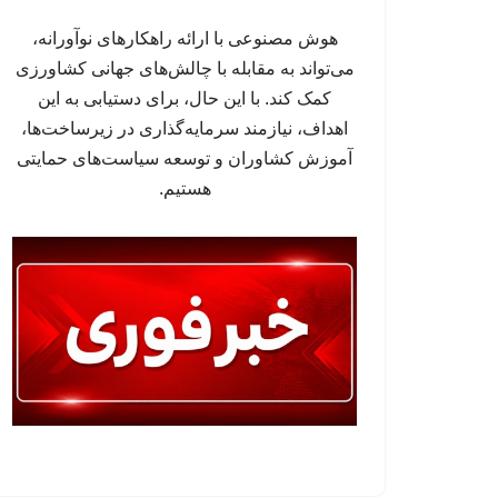
هوش مصنوعی با ارائه راهکارهای نوآورانه،
می‌تواند به مقابله با چالش‌های جهانی کشاورزی
کمک کند. با این حال، برای دستیابی به این
اهداف، نیازمند سرمایه‌گذاری در زیرساخت‌ها،
آموزش کشاوران و توسعه سیاست‌های حمایتی
هستیم.