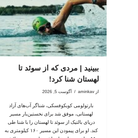
ببینید | مردی که از سوئد تا
لهستان شنا کرد!
از
aminkav
آگوست 5, 2026
بارتولومی کوبکوفسکی، شناگر آب‌های آزاد
لهستانی، موفق شد برای نخستین‌بار مسیر
دریای بالتیک از سوئد تا لهستان را با شنا طی
کند. او برای پیمودن این مسیر ۱۶۰ کیلومتری به