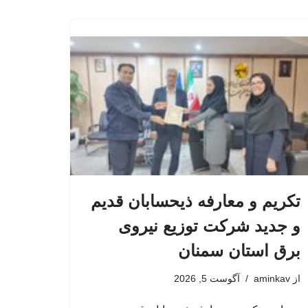
تکریم و معارفه ذیحسابان قدیم
و جدید شرکت توزیع نیروی
برق استان سمنان
از
aminkav
آگوست 5, 2026