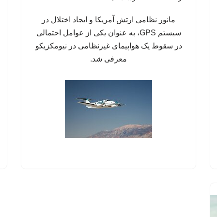
مانور نظامی ارتش آمریکا و ایجاد اختلال در
سیستم‌ GPS، به عنوان یکی از عوامل احتمالی
در سقوط یک هواپیمای غیرنظامی در نیومکزیکو
معرفی شد.