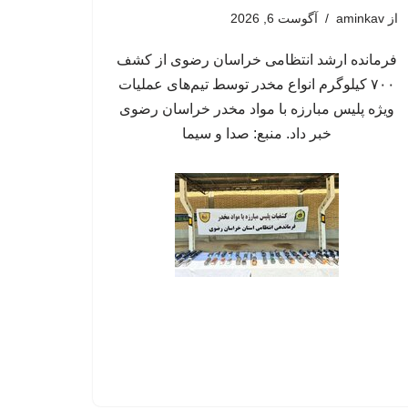
از
aminkav
آگوست 6, 2026
فرمانده ارشد انتظامی خراسان رضوی از کشف
۷۰۰ کیلوگرم انواع مخدر توسط تیم‌های عملیات
ویژه پلیس مبارزه با مواد مخدر خراسان رضوی
خبر داد. منبع: صدا و سیما