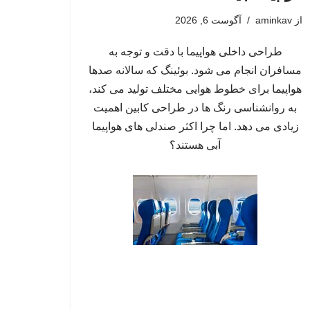
از
aminkav
آگوست 6, 2026
طراحی داخلی هواپیما با دقت و توجه به
مسافران انجام می شود. بوئینگ که سالانه صدها
هواپیما برای خطوط هوایی مختلف تولید می کند،
به روانشناسی رنگ ها در طراحی کابین اهمیت
زیادی می دهد. اما چرا اکثر صندلی های هواپیما
آبی هستند؟