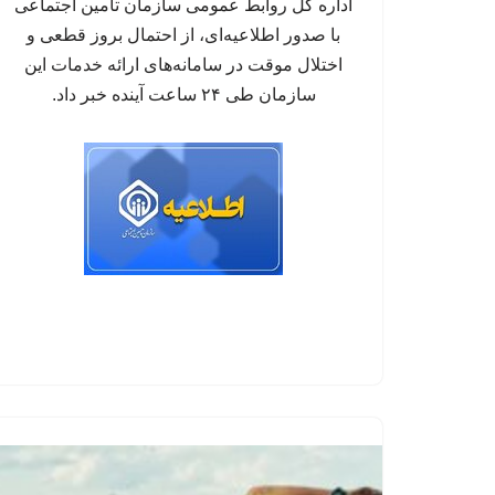
اداره کل روابط عمومی سازمان تأمین اجتماعی
با صدور اطلاعیه‌ای، از احتمال بروز قطعی و
اختلال موقت در سامانه‌های ارائه خدمات این
سازمان طی ۲۴ ساعت آینده خبر داد.