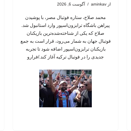
از
aminkav
آگوست 6, 2026
محمد صلاح، ستاره فوتبال مصر، با پوشیدن
پیراهن باشگاه ترابزون‌اسپور وارد استانبول شد.
صلاح که یکی از شناخته‌شده‌ترین بازیکنان
فوتبال جهان به شمار می‌رود، قرار است به جمع
بازیکنان ترابزون‌اسپور اضافه شود تا تجربه
جدیدی را در فوتبال ترکیه آغاز کند./فرارو