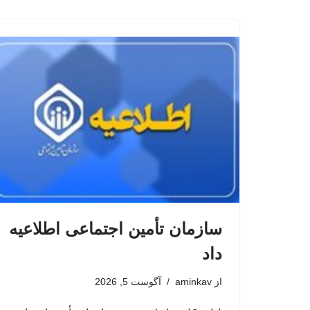
سازمان تأمین اجتماعی اطلاعیه
داد
از
aminkav
آگوست 5, 2026