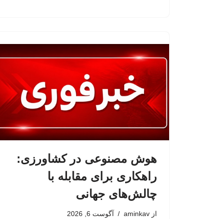
هوش مصنوعی در کشاورزی:
راهکاری برای مقابله با
چالش‌های جهانی
از
aminkav
آگوست 6, 2026