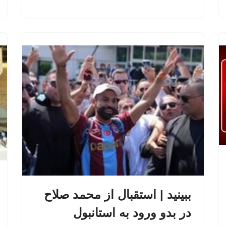
ببینید | استقبال از محمد صلاح
در بدو ورود به استانبول