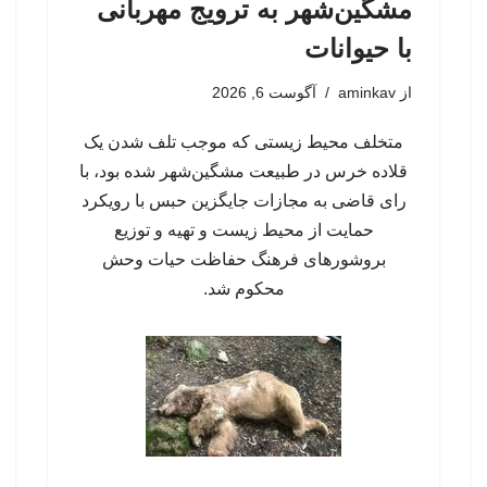
مشگین‌شهر به ترویج مهربانی
با حیوانات
از
aminkav
آگوست 6, 2026
متخلف محیط زیستی که موجب تلف شدن یک
قلاده خرس در طبیعت مشگین‌شهر شده بود، با
رای قاضی به مجازات جایگزین حبس با رویکرد
حمایت از محیط زیست و تهیه و توزیع
بروشورهای فرهنگ حفاظت حیات وحش
محکوم شد.