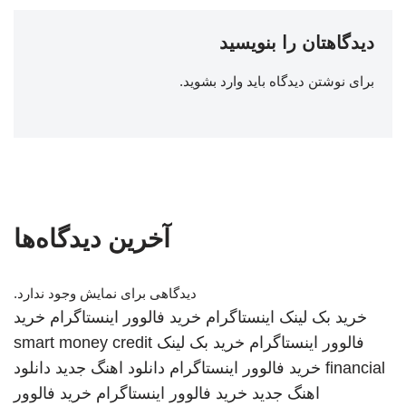
دیدگاهتان را بنویسید
برای نوشتن دیدگاه باید
وارد بشوید
.
آخرین دیدگاه‌ها
دیدگاهی برای نمایش وجود ندارد.
خرید بک لینک
اینستاگرام
خرید فالوور اینستاگرام
خرید
فالوور اینستاگرام
خرید بک لینک
smart money credit
financial
خرید فالوور اینستاگرام
دانلود اهنگ جدید
دانلود
اهنگ جدید
خرید فالوور اینستاگرام
خرید فالوور