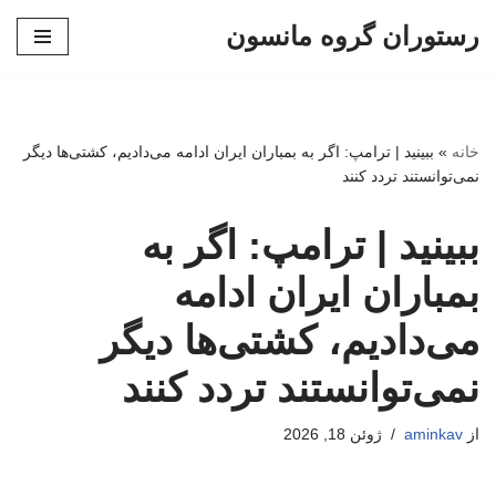
رستوران گروه مانسون
پرش
به
محتوا
خانه
»
ببینید | ترامپ: اگر به بمباران ایران ادامه می‌دادیم، کشتی‌ها دیگر
نمی‌توانستند تردد کنند
ببینید | ترامپ: اگر به
بمباران ایران ادامه
می‌دادیم، کشتی‌ها دیگر
نمی‌توانستند تردد کنند
از
aminkav
ژوئن 18, 2026