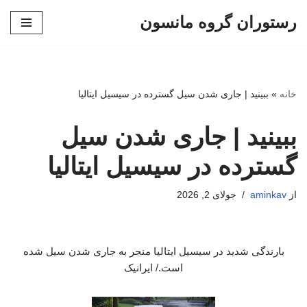
رستوران گروه مانسون
پرش
به
محتوا
خانه
»
ببینید | جاری شدن سیل گسترده در سیسیل ایتالیا
ببینید | جاری شدن سیل
گسترده در سیسیل ایتالیا
از
aminkav
جولای 2, 2026
بارندگی شدید در سیسیل ایتالیا منجر به جاری شدن سیل شده
است./ ایرانیک