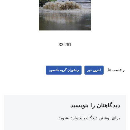
261 33
برچسب‌ها:
اخرین خبر
رستوران گروه مانسون
دیدگاهتان را بنویسید
برای نوشتن دیدگاه باید
وارد بشوید
.