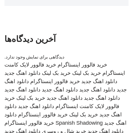
آخرین دیدگاه‌ها
دیدگاهی برای نمایش وجود ندارد.
خرید فالوور اینستاگرام
خرید فالوور لایک کامنت
اینستاگرام
خرید بک لینک
خرید بک لینک
دانلود اهنگ جدید
دانلود اهنگ جدید
خرید فالوور اینستاگرام
دانلود اهنگ
جدید
دانلود اهنگ جدید
دانلود اهنگ جدید
دانلود اهنگ جدید
دانلود اهنگ جدید
دانلود اهنگ جدید
خرید بک لینک
خرید
فالوور لایک کامنت اینستاگرام
دانلود اهنگ جدید
دانلود
اهنگ جدید
خرید بک لینک
خرید فالوور اینستاگرام
دانلود
اهنگ جدید
Spanish Shadowing
خرید فالوور اینستاگرام
دانلود اهنگ جدید
خرید شال و روسری
دانلود اهنگ جدید