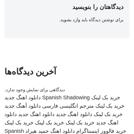
دیدگاهتان را بنویسید
برای نوشتن دیدگاه باید
وارد بشوید
.
آخرین دیدگاه‌ها
دیدگاهی برای نمایش وجود ندارد.
خرید بک لینک
Spanish Shadowing
دانلود اهنگ جدید
خرید بک لینک
مترجم انگلیسی فارسی
دانلود آهنگ جدید
خرید بک لینک
دانلود اهنگ جدید
دانلود اهنگ جدید
دانلود
اهنگ جدید
خرید بک لینک
خرید بک لینک
خرید بک لینک
خرید فالوور اینستاگرام
دانلود اهنگ
حمید هیراد
Spanish