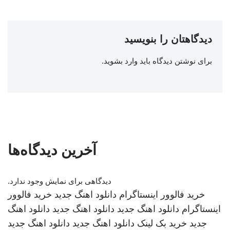
دیدگاهتان را بنویسید
برای نوشتن دیدگاه باید
وارد بشوید
.
آخرین دیدگاه‌ها
دیدگاهی برای نمایش وجود ندارد.
خرید فالوور اینستاگرام
دانلود اهنگ جدید
خرید فالوور
اینستاگرام
دانلود اهنگ جدید
دانلود اهنگ جدید
دانلود اهنگ
جدید
خرید بک لینک
دانلود اهنگ جدید
دانلود اهنگ جدید