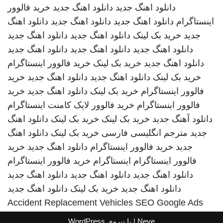
دانلود اهنگ جدید
دانلود اهنگ جدید
خرید فالوور
اینستاگرام
دانلود اهنگ جدید
دانلود اهنگ جدید
دانلود اهنگ
جدید
خرید بک لینک
دانلود اهنگ جدید
دانلود اهنگ جدید
دانلود اهنگ جدید
دانلود اهنگ جدید
دانلود اهنگ جدید
دانلود اهنگ جدید
خرید بک لینک
خرید فالوور اینستاگرام
خرید بک لینک
دانلود اهنگ جدید
دانلود اهنگ جدید
خرید
فالوور اینستاگرام
خرید بک لینک
دانلود اهنگ جدید
خرید
فالوور اینستاگرام
خرید فالوور لایک کامنت اینستاگرام
دانلود آهنگ جدید
خرید بک لینک
خرید بک لینک
دانلود اهنگ
جدید
مترجم انگلیسی فارسی
خرید بک لینک
دانلود اهنگ
جدید
خرید فالوور اینستاگرام
دانلود اهنگ جدید
خرید
فالوور اینستاگرام
اینستاگرام
خرید فالوور اینستاگرام
دانلود اهنگ جدید
دانلود اهنگ جدید
دانلود اهنگ جدید
دانلود اهنگ جدید
خرید بک لینک
دانلود اهنگ جدید
Accident Replacement Vehicles
SEO Google Ads
Neve
| با نیروی
WordPress