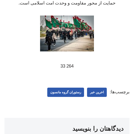
حمایت از محور مقاومت و وحدت امت اسلامی است.
264 33
برچسب‌ها:
اخرین خبر
رستوران گروه مانسون
دیدگاهتان را بنویسید