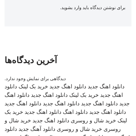
برای نوشتن دیدگاه باید
وارد بشوید
.
آخرین دیدگاه‌ها
دیدگاهی برای نمایش وجود ندارد.
دانلود اهنگ جدید
دانلود اهنگ جدید
خرید بک لینک
دانلود
اهنگ جدید
خرید بک لینک
دانلود اهنگ جدید
دانلود اهنگ
جدید
دانلود اهنگ جدید
دانلود اهنگ جدید
دانلود اهنگ جدید
دانلود اهنگ جدید
دانلود اهنگ
دانلود اهنگ جدید
خرید بک
لینک
خرید شال و روسری
دانلود اهنگ جدید
خرید شال و
روسری
خرید شال و روسری
دانلود آهنگ جدید
دانلود