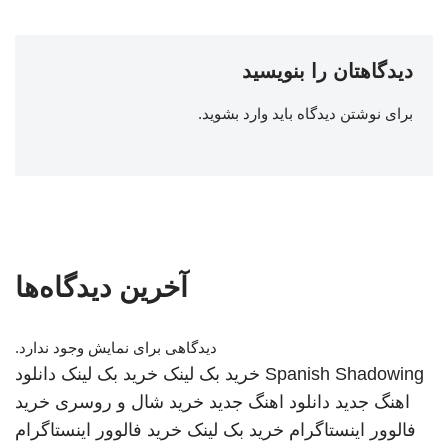
دیدگاهتان را بنویسید
برای نوشتن دیدگاه باید
وارد بشوید
.
آخرین دیدگاه‌ها
دیدگاهی برای نمایش وجود ندارد.
Spanish Shadowing
خرید بک لینک
خرید بک لینک
دانلود
اهنگ جدید
دانلود اهنگ جدید
خرید شال و روسری
خرید
فالوور اینستاگرام
خرید بک لینک
خرید فالوور اینستاگرام