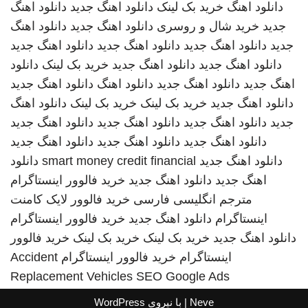
دانلود اهنگ
خرید بک لینک
دانلود اهنگ جدید
دانلود اهنگ
جدید
خرید شال و روسری
دانلود اهنگ جدید
دانلود اهنگ
جدید
دانلود اهنگ جدید
دانلود اهنگ جدید
دانلود اهنگ جدید
دانلود اهنگ جدید
دانلود اهنگ جدید
خرید بک لینک
دانلود
اهنگ جدید
دانلود اهنگ جدید
دانلود اهنگ
دانلود اهنگ جدید
دانلود اهنگ جدید
خرید بک لینک
خرید بک لینک
دانلود اهنگ
جدید
دانلود اهنگ جدید
دانلود اهنگ جدید
دانلود اهنگ جدید
دانلود اهنگ جدید
دانلود اهنگ جدید
دانلود اهنگ جدید
دانلود اهنگ جدید
smart money credit financial
دانلود
اهنگ جدید
دانلود اهنگ جدید
خرید فالوور اینستاگرام
مترجم انگلیسی فارسی
خرید فالوور لایک کامنت
اینستاگرام
دانلود اهنگ جدید
خرید فالوور اینستاگرام
دانلود اهنگ جدید
خرید بک لینک
خرید بک لینک
خرید فالوور
اینستاگرام
خرید فالوور اینستاگرام
Accident
Replacement Vehicles
SEO Google Ads
Neve
| با نیروی
WordPress