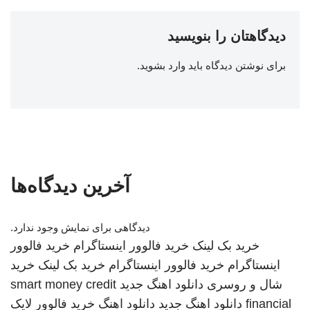
دیدگاهتان را بنویسید
برای نوشتن دیدگاه باید
وارد بشوید
.
آخرین دیدگاه‌ها
دیدگاهی برای نمایش وجود ندارد.
خرید بک لینک
خرید فالوور اینستاگرام
خرید فالوور
اینستاگرام
خرید فالوور اینستاگرام
خرید بک لینک
خرید
شال و روسری
دانلود اهنگ جدید
smart money credit
financial
دانلود اهنگ جدید
دانلود اهنگ
خرید فالوور لایک