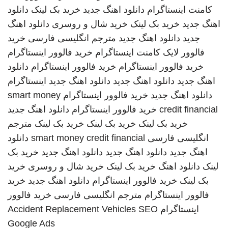
کامنت اینستاگرام
دانلود اهنگ جدید
خرید بک لینک
دانلود
اهنگ جدید
خرید بک لینک
خرید شال و روسری
دانلود اهنگ
جدید
دانلود اهنگ جدید
مترجم انگلیسی فارسی
خرید
فالوور لایک کامنت اینستاگرام
خرید فالوور اینستاگرام
خرید فالوور اینستاگرام
خرید فالوور اینستاگرام
دانلود
اهنگ جدید
دانلود اهنگ جدید
دانلود اهنگ جدید
اینستاگرام
دانلود اهنگ جدید
خرید فالوور اینستاگرام
smart money
credit financial
خرید فالوور اینستاگرام
دانلود اهنگ جدید
خرید بک لینک
خرید بک لینک
خرید بک لینک
مترجم
انگلیسی فارسی
smart money credit financial
دانلود
اهنگ جدید
دانلود اهنگ جدید
دانلود اهنگ جدید
خرید بک
لینک
دانلود اهنگ
خرید بک لینک
خرید شال و روسری
خرید
بک لینک
خرید فالوور اینستاگرام
دانلود اهنگ جدید
خرید
فالوور اینستاگرام
مترجم انگلیسی فارسی
خرید فالوور
اینستاگرام
SEO
Accident Replacement Vehicles
Google Ads