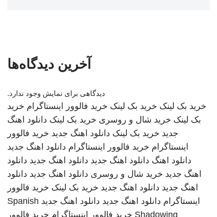
آخرین دیدگاه‌ها
دیدگاهی برای نمایش وجود ندارد.
خرید بک لینک
خرید بک لینک
خرید فالوور اینستاگرام
خرید
بک لینک
خرید شال و روسری
خرید بک لینک
دانلود اهنگ
جدید
خرید بک لینک
دانلود اهنگ جدید
خرید فالوور
اینستاگرام
خرید فالوور اینستاگرام
دانلود اهنگ جدید
دانلود اهنگ
دانلود اهنگ جدید
دانلود اهنگ جدید
دانلود
اهنگ جدید
خرید شال و روسری
دانلود اهنگ جدید
دانلود
اهنگ جدید
دانلود اهنگ جدید
خرید بک لینک
خرید فالوور
اینستاگرام
دانلود اهنگ جدید
دانلود اهنگ جدید
Spanish
Shadowing
خرید فالوور اینستاگرام
خرید فالوور