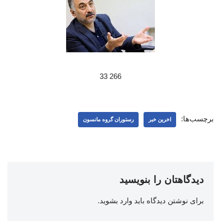
266 33
برچسب‌ها:
اخرین خبر
رستوران گروه مانسون
دیدگاهتان را بنویسید
برای نوشتن دیدگاه باید
وارد بشوید
.