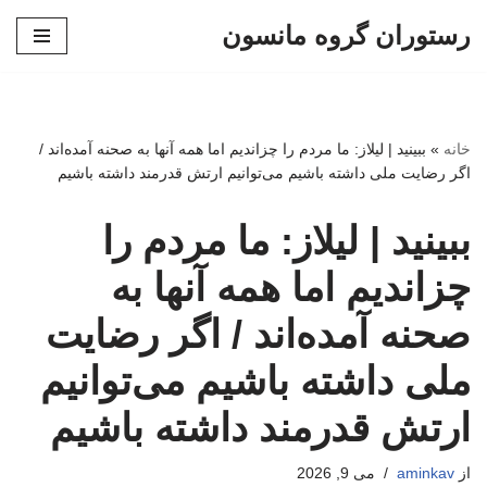
رستوران گروه مانسون
پرش
به
محتوا
خانه
»
ببینید | لیلاز: ما مردم را چزاندیم اما همه آنها به صحنه آمده‌اند /
اگر رضایت ملی داشته باشیم می‌توانیم ارتش قدرمند داشته باشیم
ببینید | لیلاز: ما مردم را
چزاندیم اما همه آنها به
صحنه آمده‌اند / اگر رضایت
ملی داشته باشیم می‌توانیم
ارتش قدرمند داشته باشیم
از
aminkav
می 9, 2026