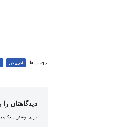
برچسب‌ها:
اخرین خبر
ر
دیدگاهتان را 
برای نوشتن دیدگاه با