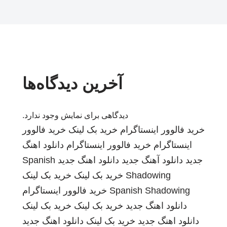
آخرین دیدگاه‌ها
دیدگاهی برای نمایش وجود ندارد.
خرید فالوور اینستاگرام
خرید بک لینک
خرید فالوور
اینستاگرام
خرید فالوور اینستاگرام
دانلود اهنگ
جدید
دانلود آهنگ جدید
دانلود اهنگ جدید
Spanish
Shadowing
خرید بک لینک
خرید بک لینک
Spanish Shadowing
خرید فالوور اینستاگرام
دانلود اهنگ جدید
خرید بک لینک
خرید بک لینک
دانلود اهنگ جدید
خرید بک لینک
دانلود اهنگ جدید