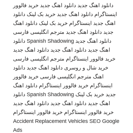
دانلود اهنگ جدید
دانلود اهنگ جدید
خرید فالوور
اینستاگرام
دانلود اهنگ جدید
خرید بک لینک
دانلود
اهنگ جدید
اینستاگرام
خرید بک لینک
دانلود اهنگ
جدید
دانلود اهنگ جدید
مترجم انگلیسی فارسی
دانلود اهنگ جدید
Spanish Shadowing
دانلود
اهنگ جدید
دانلود اهنگ جدید
دانلود اهنگ جدید
خرید فالوور اینستاگرام
مترجم انگلیسی فارسی
خرید شال و روسری
دانلود اهنگ جدید
دانلود
اهنگ
مترجم انگلیسی فارسی
خرید فالوور
اینستاگرام
خرید فالوور اینستاگرام
دانلود اهنگ
جدید
خرید بک لینک
Spanish Shadowing
دانلود
اهنگ جدید
دانلود اهنگ جدید
دانلود اهنگ جدید
خرید فالوور اینستاگرام
خرید فالوور اینستاگرام
Accident Replacement Vehicles
SEO Google
Ads