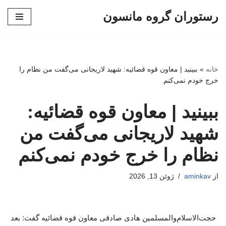
رستوران گروه مانسون
پرش
به
محتوا
خانه
»
ببینید | معاون قوه قضائیه: شهید لاریجانی می‌گفت من نظام را
خرج خودم نمی‌کنم
ببینید | معاون قوه قضائیه:
شهید لاریجانی می‌گفت من
نظام را خرج خودم نمی‌کنم
از
aminkav
ژوئن 13, 2026
حجت‌الاسلام‌والمسلمین هادی صادقی معاون قوه قضائیه گفت: بعد