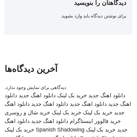
دیدگاهتان را بنویسید
برای نوشتن دیدگاه باید
وارد بشوید
.
آخرین دیدگاه‌ها
دیدگاهی برای نمایش وجود ندارد.
دانلود اهنگ جدید
خرید بک لینک
دانلود اهنگ جدید
دانلود
اهنگ جدید
دانلود اهنگ جدید
دانلود اهنگ جدید
دانلود اهنگ
جدید
خرید بک لینک
خرید بک لینک
خرید شال و روسری
خرید فالوور اینستاگرام
دانلود اهنگ جدید
دانلود اهنگ
جدید
خرید بک لینک
Spanish Shadowing
خرید بک لینک