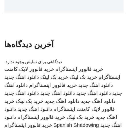
آخرین دیدگاه‌ها
دیدگاهی برای نمایش وجود ندارد.
خرید فالوور اینستاگرام
خرید فالوور لایک کامنت
اینستاگرام
خرید بک لینک
خرید بک لینک
دانلود اهنگ جدید
دانلود اهنگ جدید
خرید فالوور اینستاگرام
دانلود اهنگ
جدید
دانلود اهنگ جدید
دانلود اهنگ جدید
دانلود اهنگ جدید
دانلود اهنگ جدید
دانلود اهنگ جدید
خرید بک لینک
خرید
فالوور لایک کامنت اینستاگرام
دانلود اهنگ جدید
دانلود
اهنگ جدید
خرید بک لینک
خرید فالوور اینستاگرام
دانلود
اهنگ جدید
Spanish Shadowing
خرید فالوور اینستاگرام