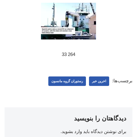
264 33
برچسب‌ها:
اخرین خبر
رستوران گروه مانسون
دیدگاهتان را بنویسید
برای نوشتن دیدگاه باید
وارد بشوید
.