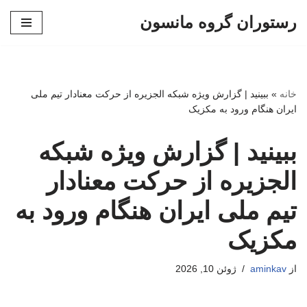
رستوران گروه مانسون
پرش
به
محتوا
خانه
»
ببینید | گزارش ویژه شبکه الجزیره از حرکت معنادار تیم ملی
ایران هنگام ورود به مکزیک
ببینید | گزارش ویژه شبکه
الجزیره از حرکت معنادار
تیم ملی ایران هنگام ورود به
مکزیک
از
aminkav
ژوئن 10, 2026