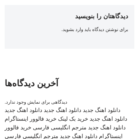
دیدگاهتان را بنویسید
برای نوشتن دیدگاه باید
وارد بشوید
.
آخرین دیدگاه‌ها
دیدگاهی برای نمایش وجود ندارد.
دانلود اهنگ جدید
دانلود اهنگ جدید
دانلود اهنگ جدید
دانلود اهنگ جدید
خرید بک لینک
خرید فالوور اینستاگرام
دانلود اهنگ جدید
مترجم انگلیسی فارسی
خرید فالوور
اینستاگرام
دانلود اهنگ جدید
مترجم انگلیسی فارسی