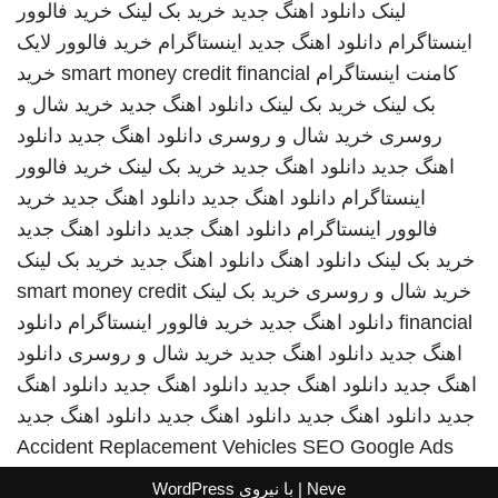
لینک
دانلود اهنگ جدید
خرید بک لینک
خرید فالوور
اینستاگرام
دانلود اهنگ جدید
اینستاگرام
خرید فالوور لایک
کامنت اینستاگرام
smart money credit financial
خرید
بک لینک
خرید بک لینک
دانلود اهنگ جدید
خرید شال و
روسری
خرید شال و روسری
دانلود اهنگ جدید
دانلود
اهنگ جدید
دانلود اهنگ جدید
خرید بک لینک
خرید فالوور
اینستاگرام
دانلود اهنگ جدید
دانلود اهنگ جدید
خرید
فالوور اینستاگرام
دانلود اهنگ جدید
دانلود اهنگ جدید
خرید بک لینک
دانلود اهنگ
دانلود اهنگ جدید
خرید بک لینک
خرید شال و روسری
خرید بک لینک
smart money credit
financial
دانلود اهنگ جدید
خرید فالوور اینستاگرام
دانلود
اهنگ جدید
دانلود اهنگ جدید
خرید شال و روسری
دانلود
اهنگ جدید
دانلود اهنگ جدید
دانلود اهنگ جدید
دانلود اهنگ
جدید
دانلود اهنگ جدید
دانلود اهنگ جدید
دانلود اهنگ جدید
Accident Replacement Vehicles
SEO Google Ads
Neve
| با نیروی
WordPress