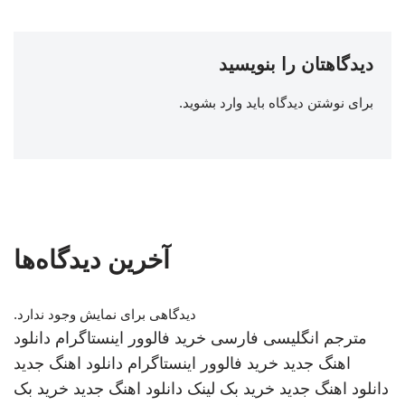
دیدگاهتان را بنویسید
برای نوشتن دیدگاه باید
وارد بشوید
.
آخرین دیدگاه‌ها
دیدگاهی برای نمایش وجود ندارد.
مترجم انگلیسی فارسی
خرید فالوور اینستاگرام
دانلود
اهنگ جدید
خرید فالوور اینستاگرام
دانلود اهنگ جدید
دانلود اهنگ جدید
خرید بک لینک
دانلود اهنگ جدید
خرید بک