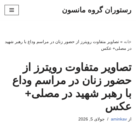
رستوران گروه مانسون
پرش
به
محتوا
خانه
»
تصاویر متفاوت رویترز از حضور زنان در مراسم وداع با رهبر شهید
در مصلی+ عکس
تصاویر متفاوت رویترز از
حضور زنان در مراسم وداع
با رهبر شهید در مصلی+
عکس
از
aminkav
جولای 5, 2026