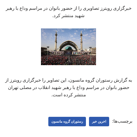
خبرگزاری رویترز تصاویری را از حضور بانوان در مراسم وداع با رهبر
شهید منتشر کرد.
به گزارش رستوران گروه مانسون، این تصاویر را خبرگزاری رویترز از
حضور بانوان در مراسم وداع با رهبر شهید انقلاب در مصلی تهران
منتشر کرده است.
برچسب‌ها:
اخرین خبر
رستوران گروه مانسون