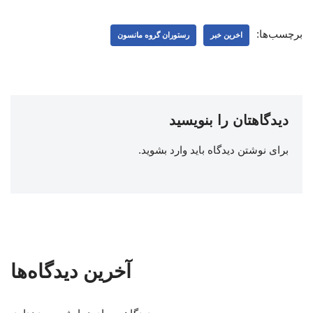
برچسب‌ها:
اخرین خبر
رستوران گروه مانسون
دیدگاهتان را بنویسید
برای نوشتن دیدگاه باید
وارد بشوید
.
آخرین دیدگاه‌ها