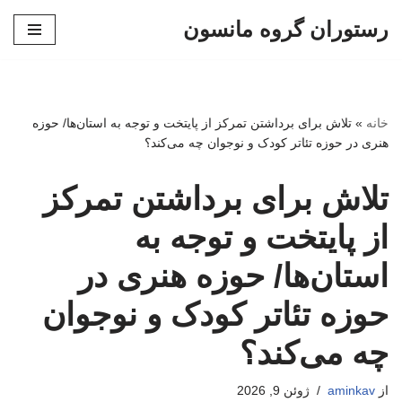
رستوران گروه مانسون
پرش
به
محتوا
خانه
»
تلاش برای برداشتن تمرکز از پایتخت و توجه به استان‌ها/ حوزه
هنری در حوزه تئاتر کودک و نوجوان چه می‌کند؟
تلاش برای برداشتن تمرکز
از پایتخت و توجه به
استان‌ها/ حوزه هنری در
حوزه تئاتر کودک و نوجوان
چه می‌کند؟
از
aminkav
ژوئن 9, 2026