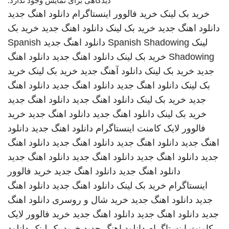
دیدگاهی برای نمایش وجود ندارد.
خرید بک لینک
خرید فالوور اینستاگرام
دانلود اهنگ جدید
دانلود اهنگ جدید
خرید بک لینک
دانلود اهنگ جدید
خرید بک
لینک
Spanish Shadowing
دانلود اهنگ جدید
Spanish
Shadowing
خرید بک لینک
دانلود اهنگ جدید
دانلود اهنگ
جدید
خرید بک لینک
دانلود آهنگ جدید
خرید بک لینک
خرید
بک لینک
دانلود اهنگ جدید
دانلود اهنگ جدید
دانلود اهنگ
جدید
خرید بک لینک
دانلود اهنگ جدید
دانلود اهنگ جدید
خرید بک لینک
دانلود اهنگ جدید
دانلود اهنگ جدید
خرید
فالوور لایک کامنت اینستاگرام
دانلود اهنگ جدید
دانلود
اهنگ جدید
دانلود اهنگ جدید
دانلود اهنگ جدید
دانلود اهنگ
جدید
دانلود اهنگ جدید
دانلود اهنگ جدید
دانلود اهنگ جدید
دانلود اهنگ جدید
دانلود اهنگ جدید
خرید فالوور
اینستاگرام
خرید بک لینک
دانلود اهنگ جدید
دانلود اهنگ
جدید
دانلود اهنگ جدید
خرید شال و روسری
دانلود اهنگ
جدید
دانلود اهنگ جدید
دانلود اهنگ جدید
خرید فالوور لایک
کامنت اینستاگرام
دانلود اهنگ جدید
خرید بک لینک
دانلود