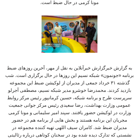
مونا کرمی در حال ضبط است.
به گزارش خبرگزارش خبرآنلاین به نقل از مهر، آخرین روزهای ضبط
برنامه «جونمون» شبکه نسیم این روزها در حال برگزاری است. شب
گذشته ۳۱ خرداد جمعی از مدیران از لوکیشن ضبط این مجموعه
بازدید کردند. محمدرضا خوشرو مدیر شبکه نسیم، مصطفی آجرلو
سرپرست طرح و برنامه شبکه، حسین کرمانپور رئیس مرکز روابط
عمومی وزارت بهداشت، رضا سعیدی رئیس مرکز جوانی جمعیت
وزارت در لوکیشن حضور یافتند. سپند امیر سلیمانی و مونا کرمی
مجریان این برنامه هستند و بخش هایی از برنامه هم در حضور
مدیران ضبط شد. کامران سیف اللهی تهیه کننده مجموعه در
نشستی که تدارک دیده شده بود در سخنان کوتاهی درباره رئالیتی