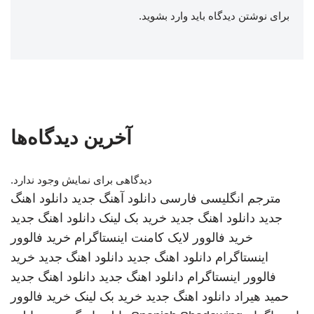
برای نوشتن دیدگاه باید
وارد بشوید
.
آخرین دیدگاه‌ها
دیدگاهی برای نمایش وجود ندارد.
مترجم انگلیسی فارسی
دانلود آهنگ جدید
دانلود اهنگ
جدید
دانلود اهنگ جدید
خرید بک لینک
دانلود اهنگ جدید
خرید فالوور لایک کامنت اینستاگرام
خرید فالوور
اینستاگرام
دانلود اهنگ جدید
دانلود اهنگ جدید
خرید
فالوور اینستاگرام
دانلود اهنگ جدید
دانلود اهنگ جدید
حمید هیراد
دانلود اهنگ جدید
خرید بک لینک
خرید فالوور