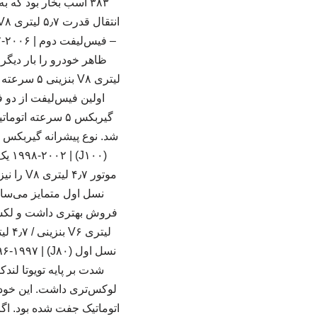
نسل اول متمایز می‌ساخ
اتوماتیک جفت شده بود. اگر