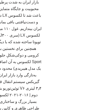
بازار ایران به شدت پرطر
محبوبیت و جایگاه متمایز
با
بسیار بزرگ و ساختاری 