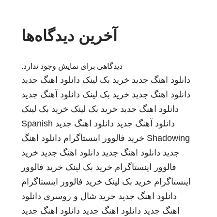
آخرین دیدگاه‌ها
دیدگاهی برای نمایش وجود ندارد.
دانلود اهنگ جدید
خرید بک لینک
دانلود اهنگ جدید
دانلود اهنگ جدید
خرید بک لینک
دانلود آهنگ جدید
دانلود اهنگ جدید
خرید بک لینک
خرید بک لینک
دانلود آهنگ جدید
دانلود اهنگ جدید
Spanish
Shadowing
خرید فالوور اینستاگرام
دانلود اهنگ
جدید
دانلود اهنگ جدید
دانلود اهنگ جدید
خرید
فالوور اینستاگرام
خرید بک لینک
خرید فالوور
اینستاگرام
خرید بک لینک
خرید فالوور اینستاگرام
دانلود اهنگ جدید
خرید شال و روسری
دانلود
اهنگ جدید
دانلود اهنگ جدید
دانلود اهنگ جدید