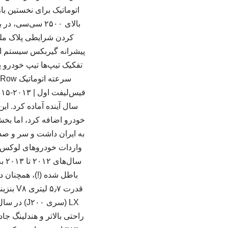
سال آینده آماده کرد. ا
خودرو اضافه کرد، اما بخش 