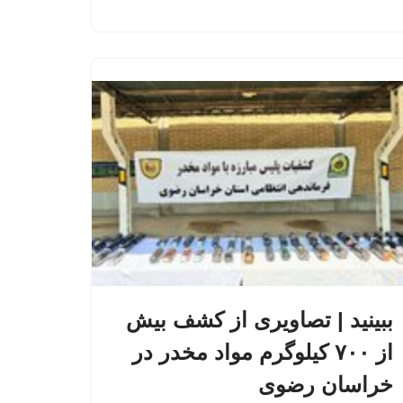
ببینید | تصاویری از کشف بیش
از ۷۰۰ کیلوگرم مواد مخدر در
خراسان رضوی