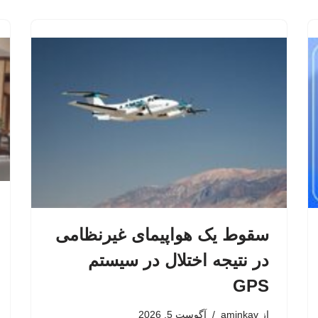
سقوط یک هواپیمای غیرنظامی
در نتیجه اختلال در سیستم‌
GPS
از
aminkav
آگوست 5, 2026