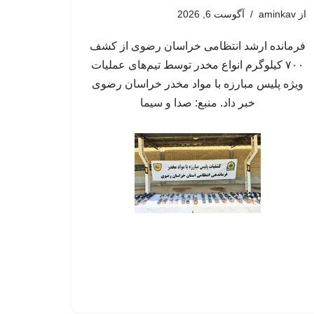
از
aminkav
آگوست 6, 2026
فرمانده ارشد انتظامی خراسان رضوی از کشف
۷۰۰ کیلوگرم انواع مخدر توسط تیم‌های عملیات
ویژه پلیس مبارزه با مواد مخدر خراسان رضوی
خبر داد. منبع: صدا و سیما