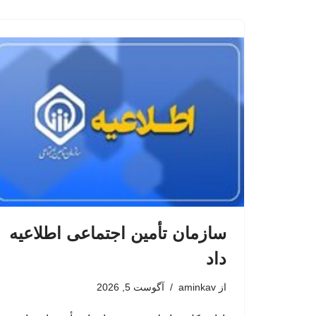
سازمان تأمین اجتماعی اطلاعیه
داد
از
aminkav
آگوست 5, 2026