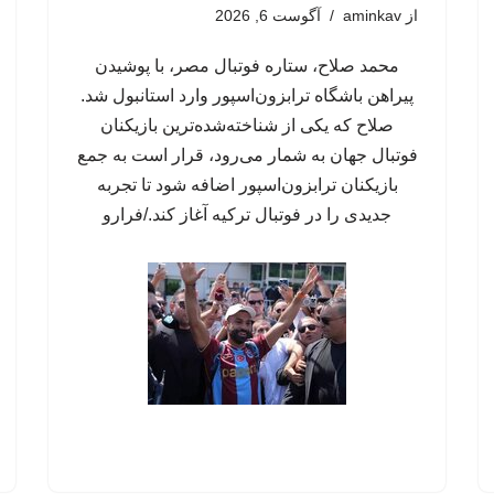
از
aminkav
آگوست 6, 2026
محمد صلاح، ستاره فوتبال مصر، با پوشیدن
پیراهن باشگاه ترابزون‌اسپور وارد استانبول شد.
صلاح که یکی از شناخته‌شده‌ترین بازیکنان
فوتبال جهان به شمار می‌رود، قرار است به جمع
بازیکنان ترابزون‌اسپور اضافه شود تا تجربه
جدیدی را در فوتبال ترکیه آغاز کند./فرارو