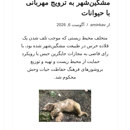
مشگین‌شهر به ترویج مهربانی
با حیوانات
از
aminkav
آگوست 6, 2026
متخلف محیط زیستی که موجب تلف شدن یک
قلاده خرس در طبیعت مشگین‌شهر شده بود، با
رای قاضی به مجازات جایگزین حبس با رویکرد
حمایت از محیط زیست و تهیه و توزیع
بروشورهای فرهنگ حفاظت حیات وحش
محکوم شد.