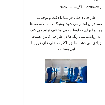
از
aminkav
آگوست 6, 2026
طراحی داخلی هواپیما با دقت و توجه به
مسافران انجام می شود. بوئینگ که سالانه صدها
هواپیما برای خطوط هوایی مختلف تولید می کند،
به روانشناسی رنگ ها در طراحی کابین اهمیت
زیادی می دهد. اما چرا اکثر صندلی های هواپیما
آبی هستند؟