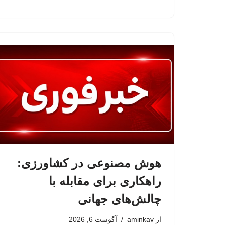
هوش مصنوعی در کشاورزی:
راهکاری برای مقابله با
چالش‌های جهانی
از
aminkav
آگوست 6, 2026