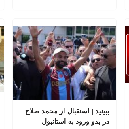
ببینید | استقبال از محمد صلاح
در بدو ورود به استانبول