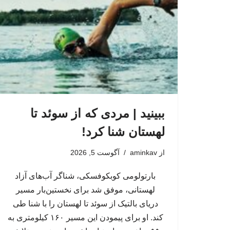
ببینید | مردی که از سوئد تا
لهستان شنا کرد!
از
aminkav
آگوست 5, 2026
بارتولومی کوبکوفسکی، شناگر آب‌های آزاد
لهستانی، موفق شد برای نخستین‌بار مسیر
دریای بالتیک از سوئد تا لهستان را با شنا طی
کند. او برای پیمودن این مسیر ۱۶۰ کیلومتری به