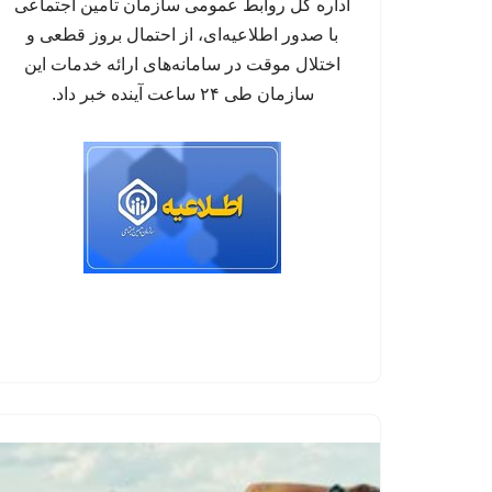
اداره کل روابط عمومی سازمان تأمین اجتماعی
با صدور اطلاعیه‌ای، از احتمال بروز قطعی و
اختلال موقت در سامانه‌های ارائه خدمات این
سازمان طی ۲۴ ساعت آینده خبر داد.