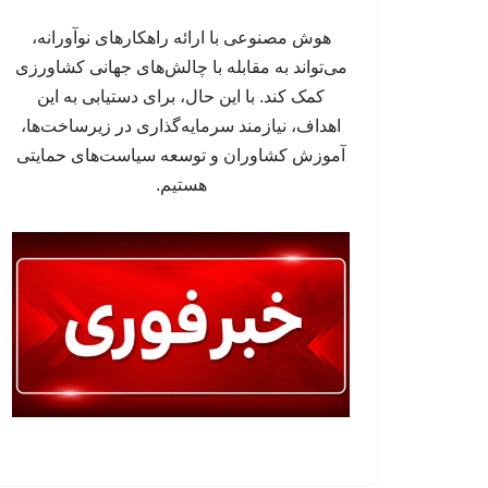
هوش مصنوعی با ارائه راهکارهای نوآورانه،
می‌تواند به مقابله با چالش‌های جهانی کشاورزی
کمک کند. با این حال، برای دستیابی به این
اهداف، نیازمند سرمایه‌گذاری در زیرساخت‌ها،
آموزش کشاوران و توسعه سیاست‌های حمایتی
هستیم.