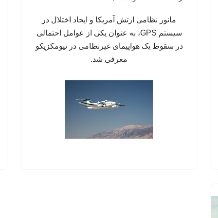
مانور نظامی ارتش آمریکا و ایجاد اختلال در
سیستم‌ GPS، به عنوان یکی از عوامل احتمالی
در سقوط یک هواپیمای غیرنظامی در نیومکزیکو
معرفی شد.