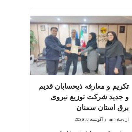
تکریم و معارفه ذیحسابان قدیم
و جدید شرکت توزیع نیروی
برق استان سمنان
از
aminkav
آگوست 5, 2026