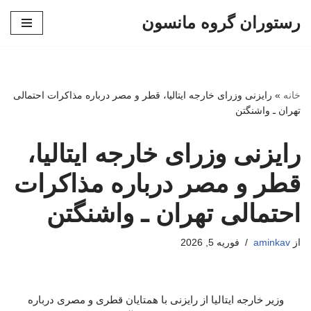
رستوران گروه مانسون
پرش
به
محتوا
خانه
»
رایزنی وزرای خارجه ایتالیا، قطر و مصر درباره مذاکرات احتمالی
تهران ـ واشنگتن
رایزنی وزرای خارجه ایتالیا،
قطر و مصر درباره مذاکرات
احتمالی تهران ـ واشنگتن
از
aminkav
فوریه 5, 2026
وزیر خارجه ایتالیا از رایزنی با همتایان قطری و مصری درباره