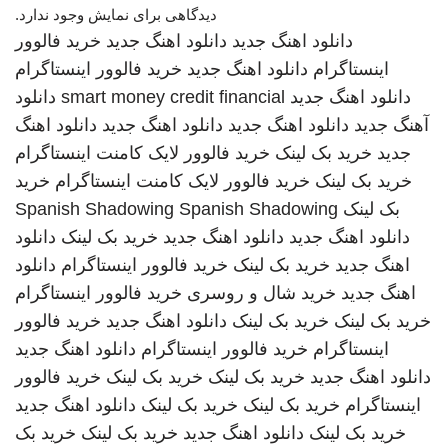
دیدگاهی برای نمایش وجود ندارد.
دانلود اهنگ جدید
دانلود اهنگ جدید
خرید فالوور
اینستاگرام
دانلود اهنگ جدید
خرید فالوور اینستاگرام
دانلود اهنگ جدید
smart money credit financial
دانلود
آهنگ جدید
دانلود اهنگ جدید
دانلود اهنگ جدید
دانلود اهنگ
جدید
خرید بک لینک
خرید فالوور لایک کامنت اینستاگرام
خرید بک لینک
خرید فالوور لایک کامنت اینستاگرام
خرید
بک لینک
Spanish Shadowing
Spanish Shadowing
دانلود اهنگ جدید
دانلود اهنگ جدید
خرید بک لینک
دانلود
اهنگ جدید
خرید بک لینک
خرید فالوور اینستاگرام
دانلود
اهنگ جدید
خرید شال و روسری
خرید فالوور اینستاگرام
خرید بک لینک
خرید بک لینک
دانلود اهنگ جدید
خرید فالوور
اینستاگرام
خرید فالوور اینستاگرام
دانلود اهنگ جدید
دانلود اهنگ جدید
خرید بک لینک
خرید بک لینک
خرید فالوور
اینستاگرام
خرید بک لینک
خرید بک لینک
دانلود اهنگ جدید
خرید بک لینک
دانلود اهنگ جدید
خرید بک لینک
خرید بک