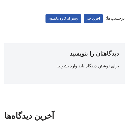
برچسب‌ها:
اخرین خبر
رستوران گروه مانسون
دیدگاهتان را بنویسید
برای نوشتن دیدگاه باید
وارد بشوید
.
آخرین دیدگاه‌ها