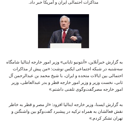
مذاکرات احتمالی ایران و آمریکا خبر داد.
به گزارش خبرآنلاین، «آنتونیو تایانی» وزیر امور خارجه ایتالیا شامگاه
سه‌شنبه در شبکه اجتماعی ایکس نوشت: «من پیش از مذاکرات
احتمالی بین ایالات متحده و ایران، با شیخ محمد بن عبدالرحمن آل
ثانی، نخست وزیر و وزیر امور خارجه قطر و بدر عبدالعاطی، وزیر
امور خارجه مصرگفت‌وگوی تلفنی داشتم.»
به گزارش ایسنا، وزیر خارجه ایتالیا افزود: «از مصر و قطر به خاطر
نقش فعالشان به همراه ترکیه در پیشبرد گفت‌وگو بین واشنگتن و
تهران تشکر کردم.»