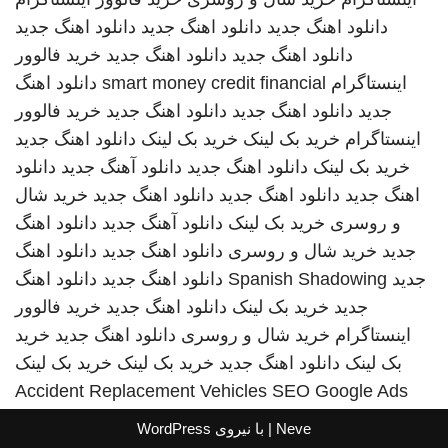
دانلود اهنگ جدید
دانلود اهنگ جدید
دانلود اهنگ جدید
دانلود اهنگ جدید
دانلود اهنگ جدید
خرید فالوور
اینستاگرام
smart money credit financial
دانلود اهنگ
جدید
دانلود اهنگ جدید
دانلود اهنگ جدید
خرید فالوور
اینستاگرام
خرید بک لینک
خرید بک لینک
دانلود اهنگ جدید
خرید بک لینک
دانلود اهنگ جدید
دانلود آهنگ جدید
دانلود
اهنگ جدید
دانلود اهنگ جدید
دانلود اهنگ جدید
خرید شال
و روسری
خرید بک لینک
دانلود آهنگ جدید
دانلود اهنگ
جدید
خرید شال و روسری
دانلود اهنگ جدید
دانلود اهنگ
جدید
Spanish Shadowing
دانلود اهنگ جدید
دانلود اهنگ
جدید
خرید بک لینک
دانلود اهنگ جدید
خرید فالوور
اینستاگرام
خرید شال و روسری
دانلود اهنگ جدید
خرید
بک لینک
دانلود اهنگ جدید
خرید بک لینک
خرید بک لینک
Accident Replacement Vehicles
SEO Google Ads
Neve
| با نیروی
WordPress