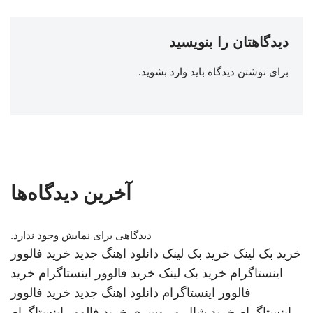
دیدگاهتان را بنویسید
برای نوشتن دیدگاه باید
وارد بشوید
.
آخرین دیدگاه‌ها
دیدگاهی برای نمایش وجود ندارد.
خرید بک لینک
خرید بک لینک
دانلود اهنگ جدید
خرید فالوور
اینستاگرام
خرید بک لینک
خرید فالوور اینستاگرام
خرید
فالوور اینستاگرام
دانلود اهنگ جدید
خرید فالوور
اینستاگرام
خرید شال و روسری
خرید فالوور اینستاگرام