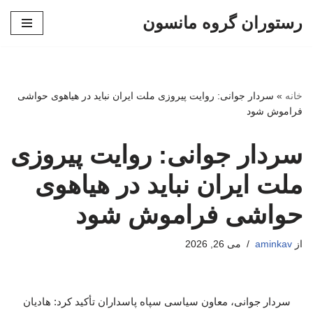
رستوران گروه مانسون
پرش
به
محتوا
خانه
»
سردار جوانی: روایت پیروزی ملت ایران نباید در هیاهوی حواشی
فراموش شود
سردار جوانی: روایت پیروزی
ملت ایران نباید در هیاهوی
حواشی فراموش شود
از
aminkav
می 26, 2026
سردار جوانی، معاون سیاسی سپاه پاسداران تأکید کرد: هادیان