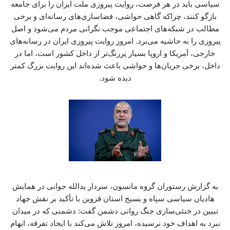
سیاسی باید در هر فرصت، روایت پیروزی ملت ایران را برای جامعه
بازگو کنند، چراکه گاهی حواشی، فضاسازی‌های رسانه‌ای و برخی
مطالب در شبکه‌های اجتماعی موجب نگرانی مردم می‌شود و اصل
پیروزی را به حاشیه می‌برد. امروز روایت پیروزی ایران در رسانه‌های
خارجی، آمریکا و اروپا بسیار پررنگ‌تر از داخل کشور است، اما در
داخل، برخی جریان‌ها و حواشی باعث شده‌اند این روایت بزرگ کمتر
دیده شود.
به گزارش رستوران گروه مانسون، سردار یدالله جوانی در همایش
هادیان سیاسی سپاه و بسیج استان قزوین با تأکید بر نقش جهاد
تبیین در خنثی‌سازی جنگ روانی دشمن گفت: دشمنی که در میدان
نبرد به اهداف خود نرسیده، امروز تلاش می‌کند با ایجاد تفرقه، ابهام