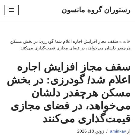
رستوران گروه مانسون
پرش
به
محتوا
خانه
»
سقف مجاز افزایش اجاره اعلام شد/ گودرزی: در بخش مسکن
هرچقدر دلشان می‌خواهد، در فضای مجازی قیمت‌گذاری می‌کنند
سقف مجاز افزایش اجاره
اعلام شد/ گودرزی: در بخش
مسکن هرچقدر دلشان
می‌خواهد، در فضای مجازی
قیمت‌گذاری می‌کنند
از
aminkav
ژوئن 18, 2026