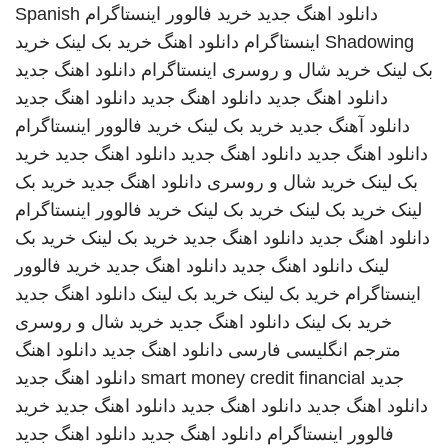
دانلود اهنگ جدید
خرید فالوور اینستاگرام
Spanish
Shadowing
اینستاگرام
دانلود اهنگ
خرید بک لینک
خرید
بک لینک
خرید شال و روسری
اینستاگرام
دانلود اهنگ جدید
دانلود اهنگ جدید
دانلود اهنگ جدید
دانلود اهنگ جدید
دانلود آهنگ جدید
خرید بک لینک
خرید فالوور اینستاگرام
دانلود اهنگ جدید
دانلود اهنگ جدید
دانلود اهنگ جدید
خرید
بک لینک
خرید شال و روسری
دانلود اهنگ جدید
خرید بک
لینک
خرید بک لینک
خرید بک لینک
خرید فالوور اینستاگرام
دانلود اهنگ جدید
دانلود اهنگ جدید
خرید بک لینک
خرید بک
لینک
دانلود اهنگ جدید
دانلود اهنگ جدید
خرید فالوور
اینستاگرام
خرید بک لینک
خرید بک لینک
دانلود اهنگ جدید
خرید بک لینک
دانلود اهنگ جدید
خرید شال و روسری
مترجم انگلیسی فارسی
دانلود اهنگ جدید
دانلود اهنگ
جدید
smart money credit financial
دانلود اهنگ جدید
دانلود اهنگ جدید
دانلود اهنگ جدید
دانلود اهنگ جدید
خرید
فالوور اینستاگرام
دانلود اهنگ جدید
دانلود اهنگ جدید