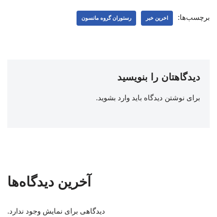
برچسب‌ها:
اخرین خبر
رستوران گروه مانسون
دیدگاهتان را بنویسید
برای نوشتن دیدگاه باید
وارد بشوید
.
آخرین دیدگاه‌ها
دیدگاهی برای نمایش وجود ندارد.