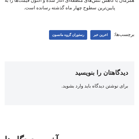
همزمان با کاهش تنش‌های منطقه‌ای آغاز شده و اکنون قیمت‌ها را به
پایین‌ترین سطوح چهار ماه گذشته رسانده است.
برچسب‌ها:
اخرین خبر
رستوران گروه مانسون
دیدگاهتان را بنویسید
برای نوشتن دیدگاه باید
وارد بشوید
.