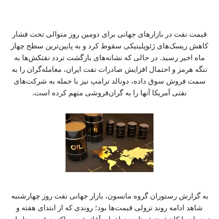
قیمت نفت در بازارهای جهانی برای دومین روز متوالی تحت فشار
کاهش ریسک‌های ژئوپلیتیکی سقوط کرد و به پایین‌ترین سطح چهار
ماه اخیر رسید. در حالی که نشانه‌های بازگشت تردد نفتکش‌ها به
تنگه هرمز و احتمال افزایش صادرات نفت ایران، معامله‌گران را به
سمت فروش سوق داده، دونالد ترامپ نیز با حمله به شرکت‌های
نفتی آمریکا آنها را به گران‌فروشی متهم کرده است.
به گزارش رستوران گروه مانسون، بازار جهانی نفت روز چهارشنبه
شاهد ادامه روند نزولی قیمت‌ها بود؛ روندی که از ابتدای هفته و