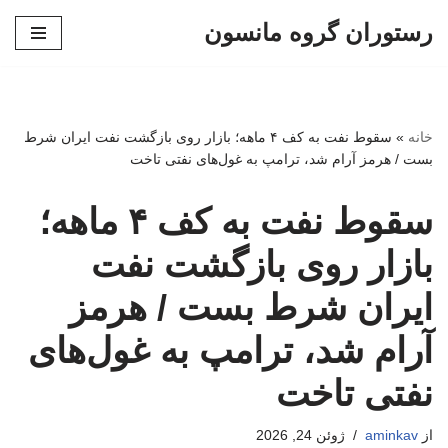
رستوران گروه مانسون
پرش
به
محتوا
خانه
»
سقوط نفت به کف ۴ ماهه؛ بازار روی بازگشت نفت ایران شرط
بست / هرمز آرام شد، ترامپ به غول‌های نفتی تاخت
سقوط نفت به کف ۴ ماهه؛
بازار روی بازگشت نفت
ایران شرط بست / هرمز
آرام شد، ترامپ به غول‌های
نفتی تاخت
از
aminkav
ژوئن 24, 2026