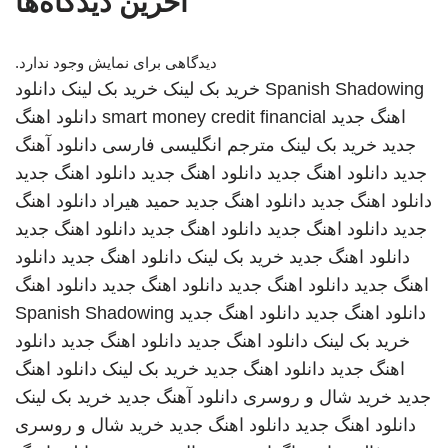
آخرین دیدگاه‌ها
دیدگاهی برای نمایش وجود ندارد.
Spanish Shadowing
خرید بک لینک
خرید بک لینک
دانلود
اهنگ جدید
smart money credit financial
دانلود اهنگ
جدید
خرید بک لینک
مترجم انگلیسی فارسی
دانلود آهنگ
جدید
دانلود اهنگ جدید
دانلود اهنگ جدید
دانلود اهنگ جدید
دانلود اهنگ جدید
دانلود اهنگ جدید
حمید هیراد
دانلود اهنگ
جدید
دانلود اهنگ جدید
دانلود اهنگ جدید
دانلود اهنگ جدید
دانلود اهنگ جدید
خرید بک لینک
دانلود اهنگ جدید
دانلود
اهنگ جدید
دانلود اهنگ جدید
دانلود اهنگ جدید
دانلود اهنگ
دانلود اهنگ جدید
دانلود اهنگ جدید
Spanish Shadowing
خرید بک لینک
دانلود اهنگ جدید
دانلود اهنگ جدید
دانلود
اهنگ جدید
دانلود اهنگ جدید
خرید بک لینک
دانلود اهنگ
جدید
خرید شال و روسری
دانلود آهنگ جدید
خرید بک لینک
دانلود اهنگ جدید
دانلود اهنگ جدید
خرید شال و روسری