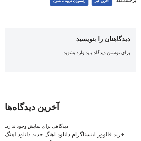
برچسب‌ها:
اخرین خبر
رستوران گروه مانسون
دیدگاهتان را بنویسید
برای نوشتن دیدگاه باید
وارد بشوید
.
آخرین دیدگاه‌ها
دیدگاهی برای نمایش وجود ندارد.
خرید فالوور اینستاگرام
دانلود اهنگ جدید
دانلود اهنگ