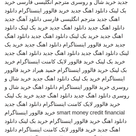
جدید
خرید شال و روسری
مترجم انگلیسی فارسی
خرید
بک لینک
دانلود اهنگ جدید
خرید فالوور اینستاگرام
دانلود
اهنگ جدید
مترجم انگلیسی فارسی
دانلود آهنگ جدید
دانلود اهنگ جدید
دانلود اهنگ جدید
خرید بک لینک
دانلود
اهنگ جدید
خرید بک لینک
دانلود اهنگ جدید
دانلود اهنگ
جدید
خرید فالوور اینستاگرام
دانلود اهنگ جدید
خرید بک
لینک
دانلود اهنگ جدید
دانلود اهنگ جدید
دانلود اهنگ جدید
خرید بک لینک
خرید فالوور لایک کامنت اینستاگرام
خرید
بک لینک
خرید فالوور اینستاگرام
حمید هیراد
خرید فالوور
اینستاگرام
خرید بک لینک
دانلود اهنگ جدید
خرید شال و
روسری
خرید فالوور اینستاگرام
دانلود اهنگ
خرید شال و
روسری
دانلود اهنگ جدید
دانلود اهنگ جدید
خرید بک لینک
خرید فالوور لایک کامنت اینستاگرام
دانلود اهنگ جدید
smart money credit financial
خرید فالوور اینستاگرام
دانلود اهنگ
خرید فالوور اینستاگرام
خرید بک لینک
دانلود
اهنگ جدید
خرید فالوور لایک کامنت اینستاگرام
دانلود