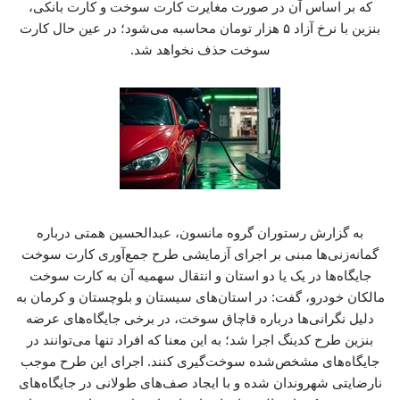
که بر اساس آن در صورت مغایرت کارت سوخت و کارت بانکی،
بنزین با نرخ آزاد ۵ هزار تومان محاسبه می‌شود؛ در عین حال کارت
سوخت حذف نخواهد شد.
به گزارش رستوران گروه مانسون، عبدالحسین همتی درباره
گمانه‌زنی‌ها مبنی بر اجرای آزمایشی طرح جمع‌آوری کارت سوخت
جایگاه‌ها در یک یا دو استان و انتقال سهمیه آن به کارت سوخت
مالکان خودرو، گفت: در استان‌های سیستان و بلوچستان و کرمان به
دلیل نگرانی‌ها درباره قاچاق سوخت، در برخی جایگاه‌های عرضه
بنزین طرح کدینگ اجرا شد؛ به این معنا که افراد تنها می‌توانند در
جایگاه‌های مشخص‌شده سوخت‌گیری کنند. اجرای این طرح موجب
نارضایتی شهروندان شده و با ایجاد صف‌های طولانی در جایگاه‌های