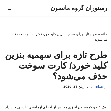
رستوران گروه مانسون
پرش
به
محتوا
خانه
»
طرح تازه برای سهمیه بنزین کلید خورد/ کارت سوخت حذف
می‌شود؟
طرح تازه برای سهمیه بنزین
کلید خورد/ کارت سوخت
حذف می‌شود؟
از
aminkav
ژوئن 29, 2026
یک عضو کمیسیون انرژی مجلس از اجرای آزمایشی طرحی خبر داد