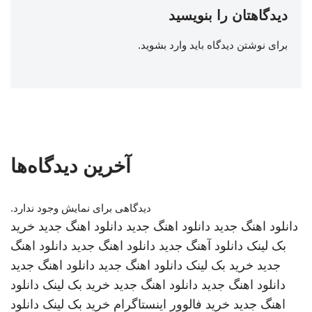
دیدگاهتان را بنویسید
برای نوشتن دیدگاه باید
وارد بشوید
.
آخرین دیدگاه‌ها
دیدگاهی برای نمایش وجود ندارد.
دانلود اهنگ جدید
دانلود اهنگ جدید
دانلود اهنگ جدید
خرید
بک لینک
دانلود آهنگ جدید
دانلود اهنگ جدید
دانلود اهنگ
جدید
خرید بک لینک
دانلود اهنگ جدید
دانلود اهنگ جدید
دانلود اهنگ جدید
دانلود اهنگ جدید
خرید بک لینک
دانلود
اهنگ جدید
خرید فالوور اینستاگرام
خرید بک لینک
دانلود