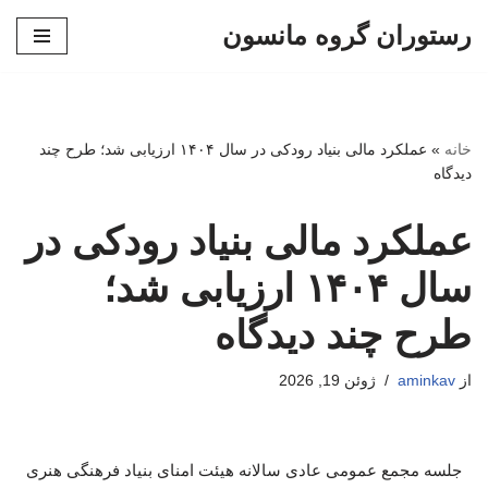
رستوران گروه مانسون
پرش
به
محتوا
خانه
»
عملکرد مالی بنیاد رودکی در سال ۱۴۰۴ ارزیابی شد؛ طرح چند
دیدگاه
عملکرد مالی بنیاد رودکی در
سال ۱۴۰۴ ارزیابی شد؛
طرح چند دیدگاه
از
aminkav
ژوئن 19, 2026
جلسه مجمع عمومی عادی سالانه هیئت امنای بنیاد فرهنگی هنری