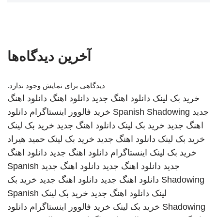
آخرین دیدگاه‌ها
دیدگاهی برای نمایش وجود ندارد.
خرید بک لینک
دانلود اهنگ جدید
دانلود اهنگ
دانلود اهنگ
جدید
Spanish Shadowing
خرید فالوور اینستاگرام
دانلود
اهنگ جدید
خرید بک لینک
دانلود اهنگ جدید
خرید بک لینک
خرید بک لینک
دانلود اهنگ جدید
خرید بک لینک
حمید هیراد
خرید بک لینک
اینستاگرام
دانلود اهنگ جدید
دانلود اهنگ
جدید
دانلود اهنگ جدید
دانلود اهنگ جدید
Spanish
Shadowing
دانلود اهنگ جدید
دانلود اهنگ جدید
خرید بک
لینک
دانلود اهنگ جدید
خرید بک لینک
Spanish
Shadowing
خرید بک لینک
خرید فالوور اینستاگرام
دانلود