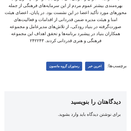
بهره‌مندی بیشتر عموم مردم از این سرمایه‌های فرهنگی از جمله
محورهای مورد تأکید اعضا در این نشست بود. در پایان، اعضای هیئت
امنا و هیئت مدیره ضمن قدردانی از اقدامات و فعالیت‌های
صورت‌گرفته در بنیاد رودکی، از تلاش‌های مدیرعامل و مجموعه
همکاران بنیاد در پیشبرد برنامه‌ها و تحقق اهداف این مجموعه
فرهنگی و هنری قدردانی کردند. ۲۴۲۲۴۳
برچسب‌ها:
اخرین خبر
رستوران گروه مانسون
دیدگاهتان را بنویسید
برای نوشتن دیدگاه باید
وارد بشوید
.