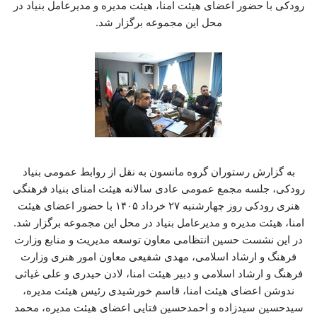
رودکی با حضور اعضای هیئت امنا، هیئت مدیره و مدیرعامل بنیاد در
محل این مجموعه برگزار شد.
به گزارش رستوران گروه مانسون به نقل از روابط عمومی بنیاد
رودکی، جلسه مجمع عمومی عادی سالانه هیئت امنای بنیاد فرهنگی
هنری رودکی روز چهارشنبه ۲۷ خرداد ۱۴۰۵ با حضور اعضای هیئت
امنا، هیئت مدیره و مدیرعامل بنیاد در محل این مجموعه برگزار شد.
در این نشست حسین انتظامی معاون توسعه مدیریت و منابع وزارت
فرهنگ و ارشاد اسلامی، مهدی شفیعی معاون امور هنری وزارت
فرهنگ و ارشاد اسلامی و دبیر هیئت امنا، لادن حیدری و علی غیاثی
ندوشن اعضای هیئت امنا، قاسم خورشیدی رئیس هیئت مدیره،
سیدحسین سیدزاده و احمدحسین فتایی اعضای هیئت مدیره، محمد