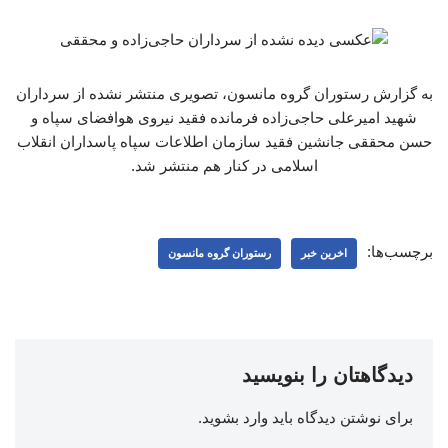
به گزارش رستوران گروه مانسون،‌ تصویری منتشر نشده از سرداران
شهید امیرعلی حاجی‌زاده فرمانده فقید نیروی هوافضای سپاه و
حسن محققی جانشین فقید سازمان اطلاعات سپاه پاسداران انقلاب
اسلامی در کنار هم منتشر شد.
برچسب‌ها:
اخرین خبر
رستوران گروه مانسون
دیدگاهتان را بنویسید
برای نوشتن دیدگاه باید
وارد بشوید
.