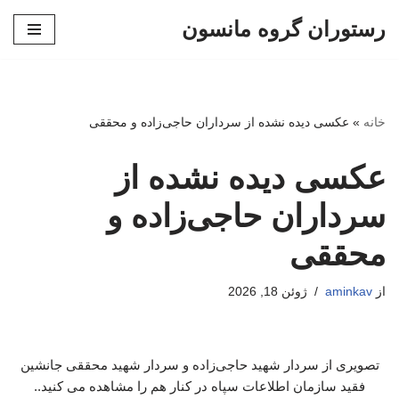
رستوران گروه مانسون
پرش
به
محتوا
خانه
»
عکسی دیده نشده از سرداران حاجی‌زاده و محققی
عکسی دیده نشده از
سرداران حاجی‌زاده و
محققی
از
aminkav
ژوئن 18, 2026
تصویری از سردار شهید حاجی‌زاده و سردار شهید محققی جانشین
فقید سازمان اطلاعات سپاه در کنار هم را مشاهده می کنید..