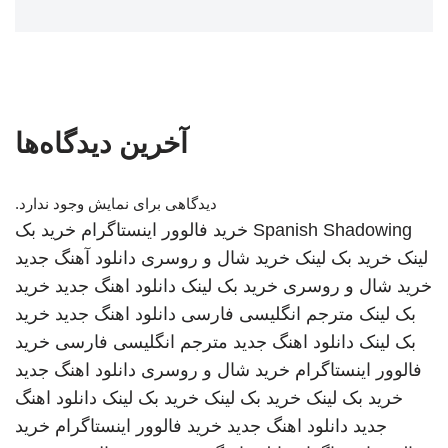
آخرین دیدگاه‌ها
دیدگاهی برای نمایش وجود ندارد.
Spanish Shadowing
خرید فالوور اینستاگرام
خرید بک
لینک
خرید بک لینک
خرید شال و روسری
دانلود آهنگ جدید
خرید شال و روسری
خرید بک لینک
دانلود اهنگ جدید
خرید
بک لینک
مترجم انگلیسی فارسی
دانلود اهنگ جدید
خرید
بک لینک
دانلود اهنگ جدید
مترجم انگلیسی فارسی
خرید
فالوور اینستاگرام
خرید شال و روسری
دانلود اهنگ جدید
خرید بک لینک
خرید بک لینک
خرید بک لینک
دانلود اهنگ
جدید
دانلود اهنگ جدید
خرید فالوور اینستاگرام
خرید