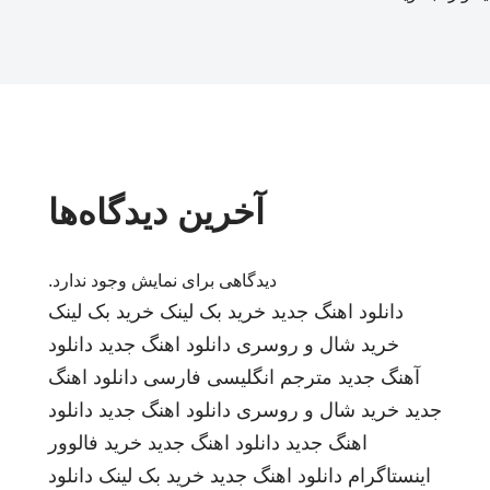
آخرین دیدگاه‌ها
دیدگاهی برای نمایش وجود ندارد.
دانلود اهنگ جدید
خرید بک لینک
خرید بک لینک
خرید شال و روسری
دانلود اهنگ جدید
دانلود
آهنگ جدید
مترجم انگلیسی فارسی
دانلود اهنگ
جدید
خرید شال و روسری
دانلود اهنگ جدید
دانلود
اهنگ جدید
دانلود اهنگ جدید
خرید فالوور
اینستاگرام
دانلود اهنگ جدید
خرید بک لینک
دانلود