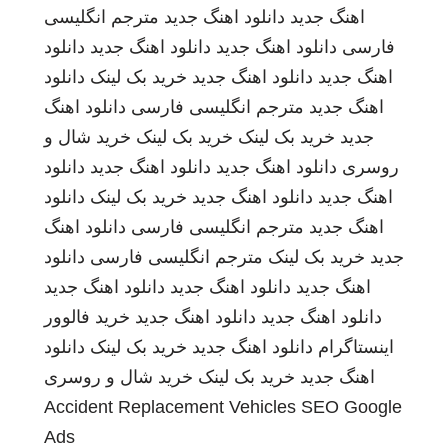
اهنگ جدید
دانلود اهنگ جدید
مترجم انگلیسی
فارسی
دانلود اهنگ جدید
دانلود اهنگ جدید
دانلود
اهنگ جدید
دانلود اهنگ جدید
خرید بک لینک
دانلود
اهنگ جدید
مترجم انگلیسی فارسی
دانلود اهنگ
جدید
خرید بک لینک
خرید بک لینک
خرید شال و
روسری
دانلود اهنگ جدید
دانلود اهنگ جدید
دانلود
اهنگ جدید
دانلود اهنگ جدید
خرید بک لینک
دانلود
اهنگ جدید
مترجم انگلیسی فارسی
دانلود اهنگ
جدید
خرید بک لینک
مترجم انگلیسی فارسی
دانلود
اهنگ جدید
دانلود اهنگ جدید
دانلود اهنگ جدید
دانلود اهنگ جدید
دانلود اهنگ جدید
خرید فالوور
اینستاگرام
دانلود اهنگ جدید
خرید بک لینک
دانلود
اهنگ جدید
خرید بک لینک
خرید شال و روسری
Accident Replacement Vehicles
SEO Google
Ads