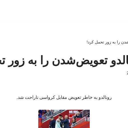
دن را به زور تحمل کرد!
دو تعویض‌شدن را به زور ت
رونالدو به خاطر تعویض مقابل کرواسی ناراحت شد.