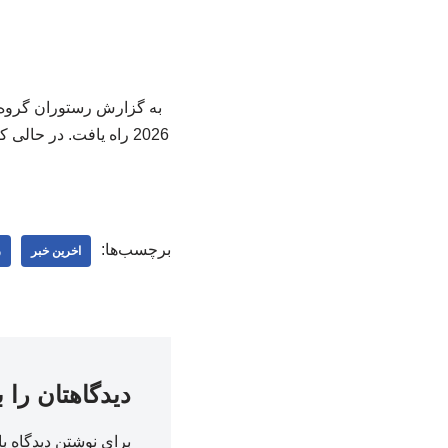
برچسب‌ها:
اخرین خبر
ر
دیدگاهتان را 
برای نوشتن دیدگاه با