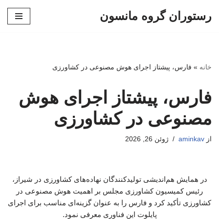
رستوران گروه مانسون
پرش
به
محتوا
خانه
»
فارس، پیشتاز اجرای هوش مصنوعی در کشاورزی
فارس، پیشتاز اجرای هوش
مصنوعی در کشاورزی
از
aminkav
ژوئن 26, 2026
در همایش هم‌اندیشی تولیدکنندگان نهاده‌های کشاورزی در شیراز،
رئیس کمیسیون کشاورزی مجلس بر اهمیت هوش مصنوعی در
کشاورزی تأکید کرد و فارس را به عنوان گزینه‌ای مناسب برای اجرای
پایلوت این فناوری معرفی نمود.