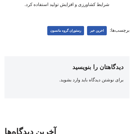
شرایط کشاورزی و افزایش تولید استفاده کرد.
برچسب‌ها:
اخرین خبر
رستوران گروه مانسون
دیدگاهتان را بنویسید
برای نوشتن دیدگاه باید
وارد بشوید
.
آخرین دیدگاه‌ها