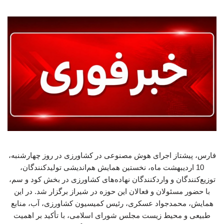
فارس، پیشتاز اجرای هوش مصنوعی در کشاورزی در روز چهارشنبه،
10 اردیبهشت ماه، نخستین همایش هم‌اندیشی تولیدکنندگان،
توزیع‌کنندگان و واردکنندگان نهاده‌های کشاورزی در بخش کود و سم،
با حضور مسئولان و فعالان این حوزه در شیراز برگزار شد. در این
همایش، محمدجواد عسکری، رئیس کمیسیون کشاورزی، آب، منابع
طبیعی و محیط زیست مجلس شورای اسلامی، با تأکید بر اهمیت