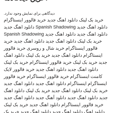
دیدگاهی برای نمایش وجود ندارد.
خرید بک لینک
دانلود اهنگ جدید
خرید فالوور اینستاگرام
دانلود اهنگ جدید
Spanish Shadowing
دانلود اهنگ جدید
دانلود اهنگ جدید
دانلود اهنگ جدید
Spanish Shadowing
خرید بک لینک
دانلود اهنگ جدید
دانلود اهنگ جدید
خرید
فالوور اینستاگرام
خرید شال و روسری
خرید فالوور
اینستاگرام
دانلود اهنگ جدید
خرید بک لینک
دانلود اهنگ
جدید
خرید بک لینک
خرید فالوور اینستاگرام
خرید بک لینک
دانلود اهنگ جدید
دانلود اهنگ جدید
خرید فالوور لایک
کامنت اینستاگرام
خرید فالوور اینستاگرام
خرید فالوور
اینستاگرام
اینستاگرام
دانلود اهنگ جدید
دانلود اهنگ جدید
خرید بک لینک
دانلود اهنگ جدید
خرید بک لینک
دانلود اهنگ
جدید
دانلود اهنگ جدید
دانلود آهنگ جدید
دانلود اهنگ جدید
خرید فالوور اینستاگرام
دانلود اهنگ جدید
خرید بک لینک
دانلود اهنگ
دانلود اهنگ جدید
دانلود اهنگ جدید
خرید بک