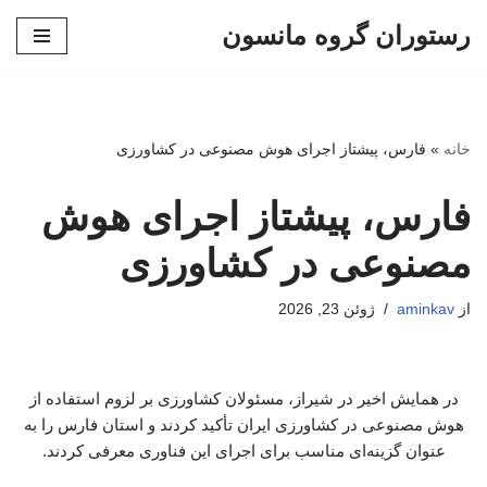
رستوران گروه مانسون
پرش
به
محتوا
خانه
»
فارس، پیشتاز اجرای هوش مصنوعی در کشاورزی
فارس، پیشتاز اجرای هوش
مصنوعی در کشاورزی
از
aminkav
ژوئن 23, 2026
در همایش اخیر در شیراز، مسئولان کشاورزی بر لزوم استفاده از
هوش مصنوعی در کشاورزی ایران تأکید کردند و استان فارس را به
عنوان گزینه‌ای مناسب برای اجرای این فناوری معرفی کردند.