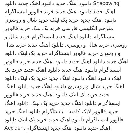
Shadowing
دانلود اهنگ جدید
دانلود اهنگ جدید
دانلود
اهنگ جدید
دانلود اهنگ جدید
خرید فالوور اینستاگرام
دانلود اهنگ جدید
خرید بک لینک
خرید شال و روسری
مترجم انگلیسی فارسی
خرید بک لینک
خرید فالوور
اینستاگرام
دانلود اهنگ جدید
اینستاگرام
خرید شال و
روسری
خرید شال و روسری
دانلود اهنگ جدید
خرید شال
و روسری
خرید فالوور اینستاگرام
خرید بک لینک
دانلود
اهنگ جدید
دانلود اهنگ جدید
دانلود اهنگ جدید
خرید فالوور
اینستاگرام
دانلود اهنگ جدید
دانلود اهنگ جدید
خرید بک
لینک
دانلود اهنگ
دانلود اهنگ جدید
خرید بک لینک
دانلود
اهنگ
خرید شال و روسری
دانلود اهنگ جدید
دانلود اهنگ
جدید
خرید بک لینک
دانلود اهنگ جدید
خرید فالوور
اینستاگرام
دانلود اهنگ جدید
خرید بک لینک
دانلود اهنگ
خرید فالوور لایک کامنت اینستاگرام
دانلود اهنگ
خرید
فالوور اینستاگرام
دانلود اهنگ جدید
خرید بک لینک
دانلود
اهنگ جدید
دانلود اهنگ جدید
اینستاگرام
Accident