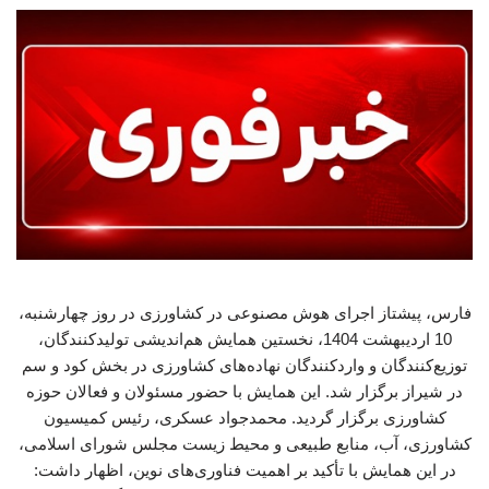
فارس، پیشتاز اجرای هوش مصنوعی در کشاورزی در روز چهارشنبه،
10 اردیبهشت 1404، نخستین همایش هم‌اندیشی تولیدکنندگان،
توزیع‌کنندگان و واردکنندگان نهاده‌های کشاورزی در بخش کود و سم
در شیراز برگزار شد. این همایش با حضور مسئولان و فعالان حوزه
کشاورزی برگزار گردید. محمدجواد عسکری، رئیس کمیسیون
کشاورزی، آب، منابع طبیعی و محیط زیست مجلس شورای اسلامی،
در این همایش با تأکید بر اهمیت فناوری‌های نوین، اظهار داشت: