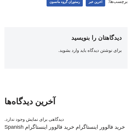
برچسب‌ها:
اخرین خبر
رستوران گروه مانسون
دیدگاهتان را بنویسید
برای نوشتن دیدگاه باید
وارد بشوید
.
آخرین دیدگاه‌ها
دیدگاهی برای نمایش وجود ندارد.
خرید فالوور اینستاگرام
خرید فالوور اینستاگرام
Spanish