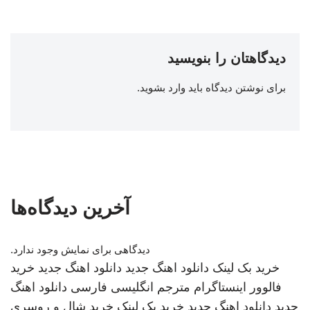
دیدگاهتان را بنویسید
برای نوشتن دیدگاه باید
وارد بشوید
.
آخرین دیدگاه‌ها
دیدگاهی برای نمایش وجود ندارد.
خرید بک لینک
دانلود اهنگ جدید
دانلود اهنگ جدید
خرید
فالوور اینستاگرام
مترجم انگلیسی فارسی
دانلود اهنگ
جدید
دانلود اهنگ جدید
خرید بک لینک
خرید شال و روسری