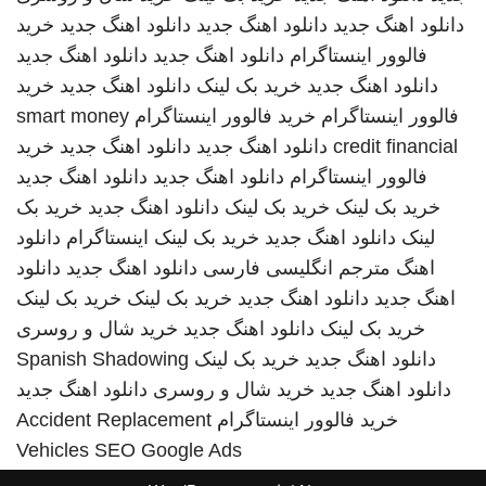
دانلود اهنگ جدید
دانلود اهنگ جدید
دانلود اهنگ جدید
خرید
فالوور اینستاگرام
دانلود اهنگ جدید
دانلود اهنگ جدید
دانلود اهنگ جدید
خرید بک لینک
دانلود اهنگ جدید
خرید
فالوور اینستاگرام
خرید فالوور اینستاگرام
smart money
credit financial
دانلود اهنگ جدید
دانلود اهنگ جدید
خرید
فالوور اینستاگرام
دانلود اهنگ جدید
دانلود اهنگ جدید
خرید بک لینک
خرید بک لینک
دانلود اهنگ جدید
خرید بک
لینک
دانلود اهنگ جدید
خرید بک لینک
اینستاگرام
دانلود
اهنگ
مترجم انگلیسی فارسی
دانلود اهنگ جدید
دانلود
اهنگ جدید
دانلود اهنگ جدید
خرید بک لینک
خرید بک لینک
خرید بک لینک
دانلود اهنگ جدید
خرید شال و روسری
دانلود اهنگ جدید
خرید بک لینک
Spanish Shadowing
دانلود اهنگ جدید
خرید شال و روسری
دانلود اهنگ جدید
خرید فالوور اینستاگرام
Accident Replacement
Vehicles
SEO Google Ads