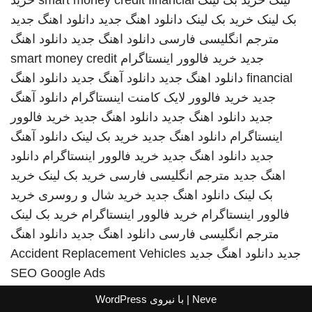
لینک
خرید بک لینک
smart money credit financial
خرید
بک لینک
خرید بک لینک
دانلود اهنگ جدید
دانلود اهنگ جدید
مترجم انگلیسی فارسی
دانلود اهنگ جدید
دانلود اهنگ
جدید
خرید فالوور اینستاگرام
smart money credit
financial
دانلود اهنگ جدید
دانلود آهنگ جدید
دانلود اهنگ
جدید
خرید فالوور لایک کامنت اینستاگرام
دانلود آهنگ
جدید
دانلود اهنگ جدید
دانلود اهنگ جدید
خرید فالوور
اینستاگرام
دانلود اهنگ جدید
خرید بک لینک
دانلود آهنگ
جدید
دانلود اهنگ جدید
خرید فالوور اینستاگرام
دانلود
اهنگ جدید
مترجم انگلیسی فارسی
خرید بک لینک
خرید
بک لینک
دانلود اهنگ جدید
خرید شال و روسری
خرید
فالوور اینستاگرام
خرید فالوور اینستاگرام
خرید بک لینک
مترجم انگلیسی فارسی
دانلود اهنگ جدید
دانلود اهنگ
جدید
دانلود اهنگ جدید
Accident Replacement Vehicles
SEO Google Ads
Neve
| با نیروی
WordPress