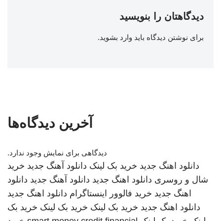
دیدگاهتان را بنویسید
برای نوشتن دیدگاه باید
وارد بشوید
.
آخرین دیدگاه‌ها
دیدگاهی برای نمایش وجود ندارد.
دانلود اهنگ جدید
خرید بک لینک
دانلود آهنگ جدید
خرید
شال و روسری
دانلود اهنگ جدید
دانلود آهنگ جدید
دانلود
اهنگ جدید
خرید فالوور اینستاگرام
دانلود اهنگ جدید
دانلود اهنگ جدید
خرید بک لینک
خرید بک لینک
خرید بک