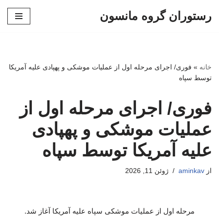
رستوران گروه مانسون
پرش
به
محتوا
خانه
»
فوری/ اجرای مرحله اول از عملیات موشکی و پهپادی علیه آمریکا
توسط سپاه
فوری/ اجرای مرحله اول از
عملیات موشکی و پهپادی
علیه آمریکا توسط سپاه
از
aminkav
ژوئن 11, 2026
مرحله اول از عملیات موشکی سپاه علیه آمریکا آغاز شد.