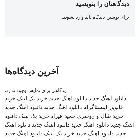
دیدگاهتان را بنویسید
برای نوشتن دیدگاه باید
وارد بشوید
.
آخرین دیدگاه‌ها
دیدگاهی برای نمایش وجود ندارد.
دانلود اهنگ جدید
دانلود اهنگ جدید
خرید بک لینک
خرید
فالوور اینستاگرام
دانلود اهنگ جدید
دانلود اهنگ جدید
خرید شال و روسری
حمید هیراد
خرید بک لینک
دانلود
اهنگ جدید
دانلود اهنگ جدید
دانلود اهنگ جدید
دانلود اهنگ
جدید
دانلود اهنگ جدید
خرید بک لینک
دانلود اهنگ جدید