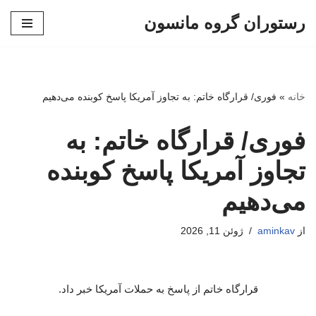
رستوران گروه مانسون
پرش
به
محتوا
خانه
»
فوری/ قرارگاه خاتم: به تجاوز آمریکا پاسخ کوبنده می‌دهیم
فوری/ قرارگاه خاتم: به
تجاوز آمریکا پاسخ کوبنده
می‌دهیم
از
aminkav
ژوئن 11, 2026
قرارگاه خاتم از پاسخ به حملات آمریکا خبر داد.