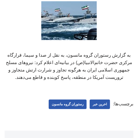
به گزارش رستوران گروه مانسون، به نقل از صدا و سیما، قرارگاه
مرکزی حضرت خاتم‌الانبیا(ص) در بیانیه‌ای اعلام کرد: نیروهای مسلح
جمهوری اسلامی ایران به هرگونه تجاوز و شرارت ارتش متجاوز و
تروریست آمریکا در منطقه، پاسخ کوبنده و قاطع می‌دهند.
برچسب‌ها:
اخرین خبر
رستوران گروه مانسون