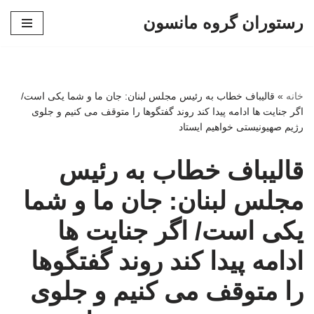
رستوران گروه مانسون
پرش
به
محتوا
خانه
»
قالیباف خطاب به رئیس مجلس لبنان: جان ما و شما یکی است/
اگر جنایت ها ادامه پیدا کند روند گفتگوها را متوقف می کنیم و جلوی
رژیم صهیونیستی خواهیم ایستاد
قالیباف خطاب به رئیس
مجلس لبنان: جان ما و شما
یکی است/ اگر جنایت ها
ادامه پیدا کند روند گفتگوها
را متوقف می کنیم و جلوی