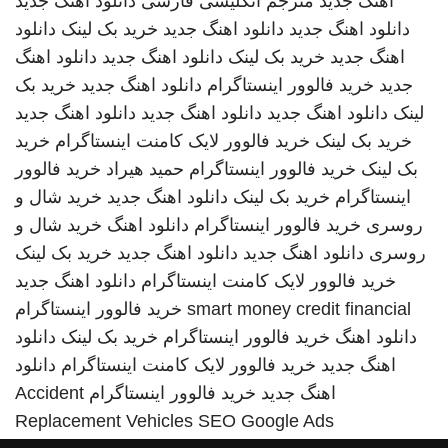
اهنگ جدید
مترجم انگلیسی فارسی
دانلود آهنگ جدید
دانلود اهنگ جدید
دانلود اهنگ جدید
خرید بک لینک
دانلود
اهنگ جدید
خرید بک لینک
دانلود اهنگ جدید
دانلود اهنگ
جدید
خرید فالوور اینستاگرام
دانلود اهنگ جدید
خرید بک
لینک
دانلود اهنگ جدید
دانلود اهنگ جدید
دانلود اهنگ جدید
خرید بک لینک
خرید فالوور لایک کامنت اینستاگرام
خرید
بک لینک
خرید فالوور اینستاگرام
حمید هیراد
خرید فالوور
اینستاگرام
خرید بک لینک
دانلود اهنگ جدید
خرید شال و
روسری
خرید فالوور اینستاگرام
دانلود اهنگ
خرید شال و
روسری
دانلود اهنگ جدید
دانلود اهنگ جدید
خرید بک لینک
خرید فالوور لایک کامنت اینستاگرام
دانلود اهنگ جدید
smart money credit financial
خرید فالوور اینستاگرام
دانلود اهنگ
خرید فالوور اینستاگرام
خرید بک لینک
دانلود
اهنگ جدید
خرید فالوور لایک کامنت اینستاگرام
دانلود
اهنگ جدید
خرید فالوور اینستاگرام
Accident
Replacement Vehicles
SEO Google Ads