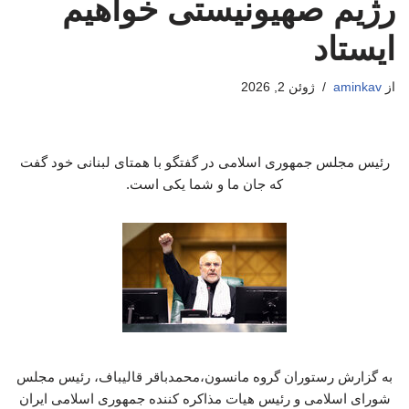
رژیم صهیونیستی خواهیم
ایستاد
از
aminkav
ژوئن 2, 2026
رئیس مجلس جمهوری اسلامی در گفتگو با همتای لبنانی خود گفت
که جان ما و شما یکی است.
به گزارش رستوران گروه مانسون،محمدباقر قالیباف، رئیس مجلس
شورای اسلامی و رئیس هیات مذاکره کننده جمهوری اسلامی ایران