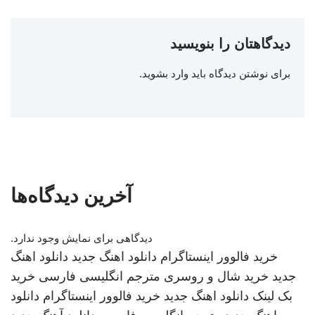
دیدگاهتان را بنویسید
برای نوشتن دیدگاه باید
وارد بشوید
.
آخرین دیدگاه‌ها
دیدگاهی برای نمایش وجود ندارد.
خرید فالوور اینستاگرام
دانلود اهنگ جدید
دانلود اهنگ
جدید
خرید شال و روسری
مترجم انگلیسی فارسی
خرید
بک لینک
دانلود اهنگ جدید
خرید فالوور اینستاگرام
دانلود