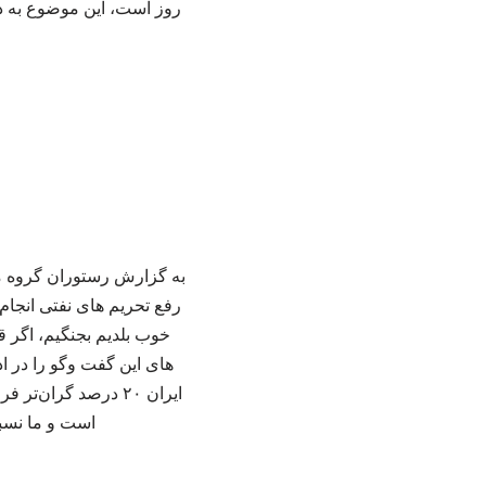
روز است، این موضوع به 
به گزارش رستوران گروه م
خوب بلدیم بجنگیم، اگر
های این گفت وگو را در ا
ایران ۲۰ درصد گرا
است و ما نسبت