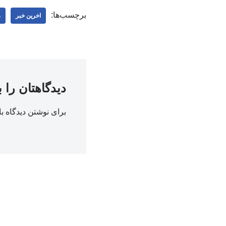
برچسب‌ها:
اخرین خبر
ر
دیدگاهتان را 
برای نوشتن دیدگاه با