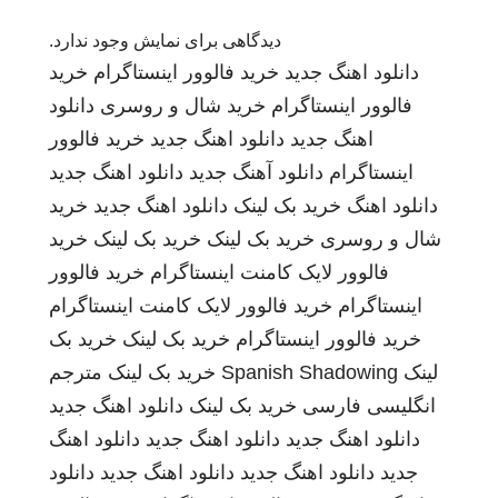
دیدگاهی برای نمایش وجود ندارد.
دانلود اهنگ جدید
خرید فالوور اینستاگرام
خرید
فالوور اینستاگرام
خرید شال و روسری
دانلود
اهنگ جدید
دانلود اهنگ جدید
خرید فالوور
اینستاگرام
دانلود آهنگ جدید
دانلود اهنگ جدید
دانلود اهنگ
خرید بک لینک
دانلود اهنگ جدید
خرید
شال و روسری
خرید بک لینک
خرید بک لینک
خرید
فالوور لایک کامنت اینستاگرام
خرید فالوور
اینستاگرام
خرید فالوور لایک کامنت اینستاگرام
خرید فالوور اینستاگرام
خرید بک لینک
خرید بک
لینک
Spanish Shadowing
خرید بک لینک
مترجم
انگلیسی فارسی
خرید بک لینک
دانلود اهنگ جدید
دانلود اهنگ جدید
دانلود اهنگ جدید
دانلود اهنگ
جدید
دانلود اهنگ جدید
دانلود اهنگ جدید
دانلود