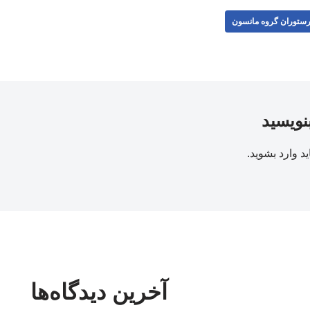
ستوران گروه مانسون
بنویسید
ید
وارد بشوید
.
آخرین دیدگاه‌ها