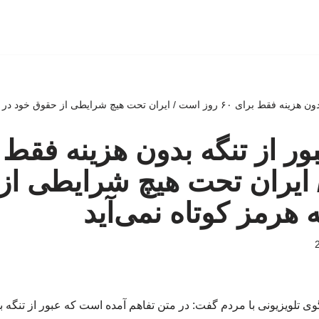
ن تحت هیچ شرایطی از حقوق خود در تنگه هرمز کوتاه نمی‌آید
 ایران تحت هیچ شرایطی از
 هرمز کوتاه نمی‌آید