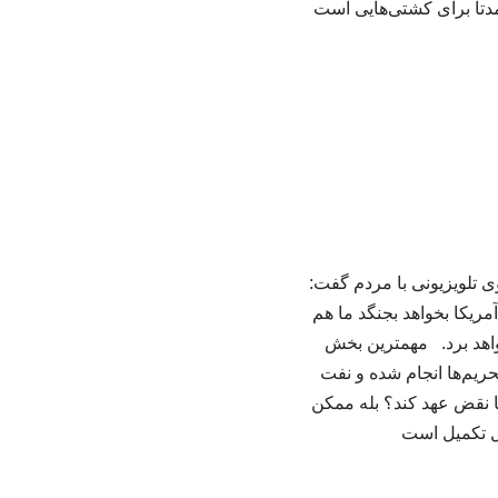
تا برای کشتی‌هایی است
تلویزیونی با مردم گفت:
تاکید کرد: اگر آمریکا بخواهد بجنگد ما هم
اهد برد. مهمترین بخش
ریم‌ها انجام شده و نفت
یکا نقض عهد کند؟ بله ممکن
ال تکمیل است