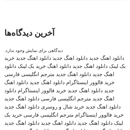
آخرین دیدگاه‌ها
دیدگاهی برای نمایش وجود ندارد.
دانلود اهنگ جدید
دانلود اهنگ جدید
دانلود اهنگ جدید
خرید
بک لینک
دانلود اهنگ جدید
دانلود اهنگ
خرید بک لینک
دانلود
اهنگ جدید
دانلود اهنگ جدید
مترجم انگلیسی فارسی
خرید فالوور اینستاگرام
دانلود اهنگ جدید
دانلود اهنگ
جدید
دانلود اهنگ جدید
خرید فالوور اینستاگرام
دانلود
اهنگ جدید
مترجم انگلیسی فارسی
دانلود اهنگ جدید
دانلود اهنگ جدید
خرید شال و روسری
دانلود اهنگ جدید
خرید فالوور اینستاگرام
مترجم انگلیسی فارسی
خرید بک
لینک
دانلود اهنگ جدید
دانلود اهنگ جدید
دانلود اهنگ جدید