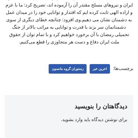
ایران و نیروهای مسلح مقتدر آن را آزموده اند، تصریح کرد: ما با عزم
و اراده الهی ثابت کرده ایم که اقتدار و توانایی خود را در میدان عمل
به دشمنان نشان می دهیم.وی افزود: چنانچه خطای دیگری از سوی
دشمنانمان سر بزند با قدرت و توانایی به مراتب بالاتر از جنگ
تحمیلی رمضان با آن برخورد خواهیم کرد و با تمام توان از حقوق
ملت ایران دفاع و دست هر متجاوزی را قطع می‌کنیم.
برچسب‌ها:
اخرین خبر
رستوران گروه مانسون
دیدگاهتان را بنویسید
برای نوشتن دیدگاه باید
وارد بشوید
.