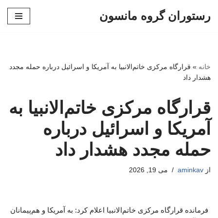
رستوران گروه مانسون
پرش
به
محتوا
خانه
»
قرارگاه مرکزی خاتم‌الانبیا به آمریکا و اسرائیل درباره حمله مجدد
هشدار داد
قرارگاه مرکزی خاتم‌الانبیا به
آمریکا و اسرائیل درباره
حمله مجدد هشدار داد
از
aminkav
می 19, 2026
فرمانده قرارگاه مرکزی خاتم‌الانبیا اعلام کرد: به آمریکا و هم‌پیمانان