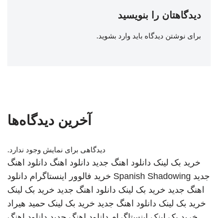
دیدگاهتان را بنویسید
برای نوشتن دیدگاه باید
وارد بشوید
.
آخرین دیدگاه‌ها
دیدگاهی برای نمایش وجود ندارد.
خرید بک لینک
دانلود اهنگ جدید
دانلود اهنگ
دانلود اهنگ
جدید
Spanish Shadowing
خرید فالوور اینستاگرام
دانلود
اهنگ جدید
خرید بک لینک
دانلود اهنگ جدید
خرید بک لینک
خرید بک لینک
دانلود اهنگ جدید
خرید بک لینک
حمید هیراد
خرید بک لینک
اینستاگرام
دانلود اهنگ جدید
دانلود اهنگ