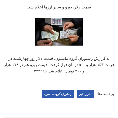
قیمت دلار، یورو و سایر ارزها اعلام شد.
به گزارش رستوران گروه مانسون، قیمت دلار روز چهارشنبه در
قیمت ۱۵۳ هزار و ۵۰۰ تومان قرار گرفت. قیمت یورو هم در ۱۷۸ هزار
و ۲۰۰ تومان اعلام شد. ۲۲۳۲۲۵
برچسب‌ها:
اخرین خبر
رستوران گروه مانسون