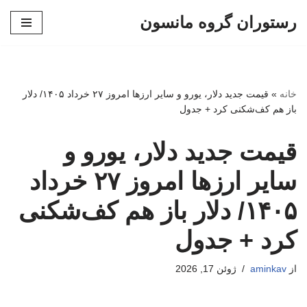
رستوران گروه مانسون
پرش
به
محتوا
خانه
»
قیمت جدید دلار، یورو و سایر ارزها امروز ۲۷ خرداد ۱۴۰۵/ دلار
باز هم کف‌شکنی کرد + جدول
قیمت جدید دلار، یورو و
سایر ارزها امروز ۲۷ خرداد
۱۴۰۵/ دلار باز هم کف‌شکنی
کرد + جدول
از
aminkav
ژوئن 17, 2026