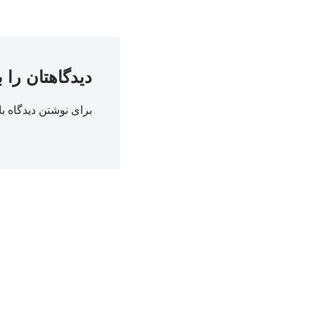
دیدگاهتان را 
برای نوشتن دیدگاه با