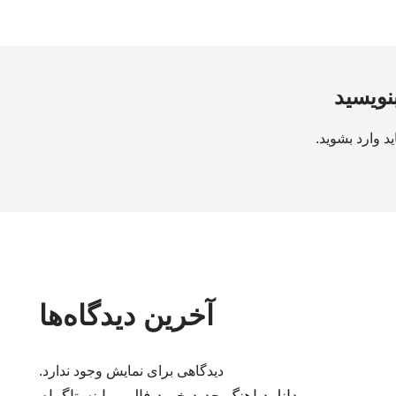
بنویسید
ید
وارد بشوید
.
آخرین دیدگاه‌ها
دیدگاهی برای نمایش وجود ندارد.