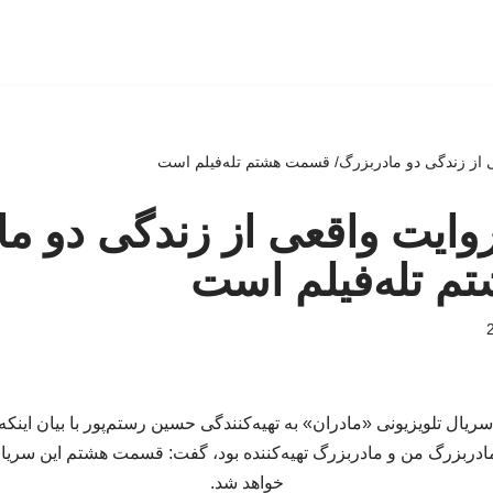
 از زندگی دو مادربزرگ/ قسمت هشتم تله‌فیلم است
وایت واقعی از زندگی دو ما
 تله‌فیلم است
یال تلویزیونی «مادران» به تهیه‌کنندگی حسین رستم‌پور با بیان اینک
ادربزرگ من و مادربزرگ تهیه‌کننده بود، گفت: قسمت هشتم این سریا
خواهد شد.