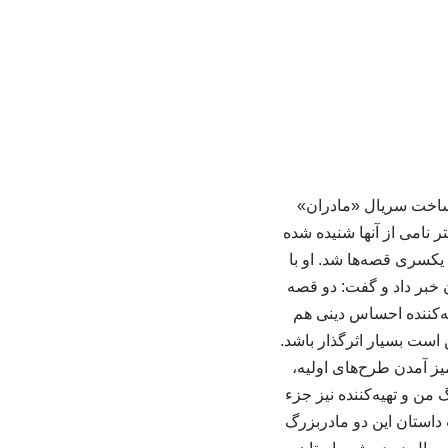
 ساخت سریال «مادران»
 نامی از آنها شنیده شده
 یکسری قصه‌ها شد. او با
خبر داد و گفت: دو قصه
هیه‌کننده احساس دینی هم
 است بسیار اثرگذار باشد.
ز آمدن طرح‌های اولیه،
ن و تهیه‌کننده نیز جزء
داستان این دو مادربزرگ