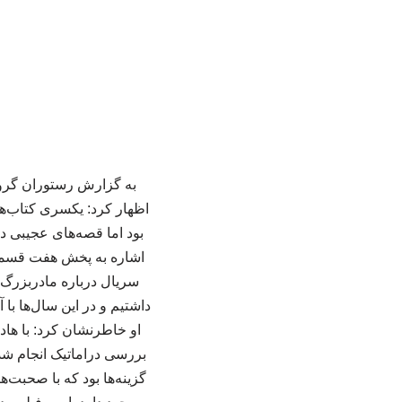
به گزارش رستوران گروه
اظهار کرد: یکسری کتاب‌ها
بود اما قصه‌های عجیبی دا
اشاره به پخش هفت قسمت 
سریال درباره مادربزرگ من
داشتیم و در این سال‌ها با
او خاطرنشان کرد: با ها
بررسی دراماتیک انجام شد
گزینه‌ها بود که با صحبت