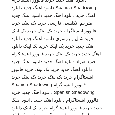
دانلود اهنگ جدید
خرید فالوور اینستاگرام
Spanish Shadowing
دانلود اهنگ جدید
دانلود
آهنگ جدید
دانلود اهنگ جدید
دانلود اهنگ جدید
مترجم انگلیسی فارسی
خرید بک لینک
خرید
فالوور اینستاگرام
خرید بک لینک
خرید بک لینک
خرید شال و روسری
دانلود اهنگ جدید
دانلود
اهنگ جدید
خرید بک لینک
خرید بک لینک
دانلود
اهنگ جدید
خرید بک لینک
خرید فالوور اینستاگرام
حمید هیراد
دانلود اهنگ جدید
دانلود اهنگ جدید
دانلود اهنگ جدید
خرید بک لینک
خرید فالوور
اینستاگرام
خرید بک لینک
خرید بک لینک
خرید
فالوور اینستاگرام
Spanish Shadowing
Spanish Shadowing
دانلود اهنگ جدید
خرید
فالوور اینستاگرام
دانلود اهنگ جدید
دانلود اهنگ
جدید
خرید فالوور اینستاگرام
خرید بک لینک
دانلود