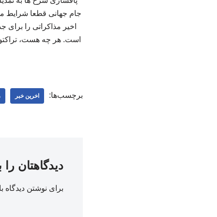
پافشاری سرخ ها به تمدید
جام جهانی قطعا شرایط متفا
اخیر مذاکراتی را برای جذ
برچسب‌ها:
اخرین خبر
ر
دیدگاهتان را 
برای نوشتن دیدگاه با