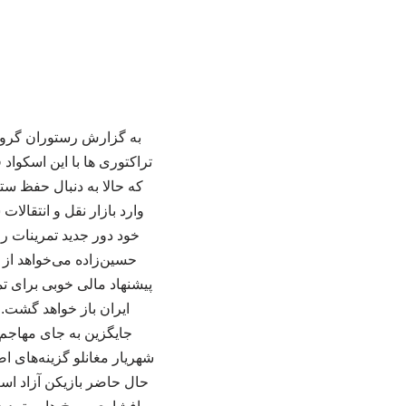
به گزارش رستوران گروه 
تراکتوری ها با این اسکوا
که حالا به دنبال حفظ ست
وارد بازار نقل و انتقالا
خود دور جدید تمرینات ر
حسین‌زاده می‌خواهد از
پیشنهاد مالی خوبی برای تم
ایران باز خواهد گشت. 
جایگزین به جای مهاجم خ
شهریار مغانلو گزینه‌های اص
حال حاضر بازیکن آزاد اس