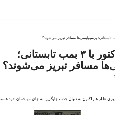
مذاکره تراکتور با ۳ بمب تابستانی؛
ها مسافر تبریز می‌شوند؟
ریزی ها از هم اکنون به دنبال جذب جایگزین به جای مهاجمان خود هستن