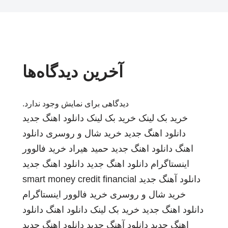
آخرین دیدگاه‌ها
دیدگاهی برای نمایش وجود ندارد.
خرید بک لینک
خرید بک لینک
دانلود اهنگ جدید
دانلود اهنگ جدید
خرید شال و روسری
دانلود
اهنگ
دانلود اهنگ جدید
حمید هیراد
خرید فالوور
اینستاگرام
دانلود اهنگ جدید
دانلود اهنگ جدید
دانلود آهنگ جدید
smart money credit financial
خرید شال و روسری
خرید فالوور اینستاگرام
دانلود اهنگ جدید
خرید بک لینک
دانلود اهنگ
دانلود
اهنگ جدید
دانلود آهنگ جدید
دانلود اهنگ جدید