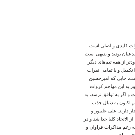
رات کلیدی و اصلی است.
دعیان بودند و بدیهی است
تر از همه تیم‌های دیگر
 تکمیل و با تمامی نفرات
است. جایی که امیرحسین
ر به این مهاجم کروات
 و اگر به توافق نرسد، به
م اکنون به دنبال جذب
ر دارند. علی علیپور و
 الاتحاد کلبا جدا شد و در
ه رغم مذاکرات فراوان و