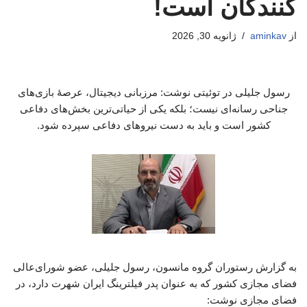
کنندگان است!
از
aminkav
ژانویه 30, 2026
رسول جلیلی در توئیتی نوشت: مرزبانی دیجیتال، عرصهٔ بازی‌های
جناحی رسانه‌ای نیست؛ بلکه یکی از حیاتی‌ترین بخش‌های دفاعی
کشور است و باید به دست نیروهای دفاعی سپرده شود.
به گزارش رستوران گروه مانسون، رسول جلیلی، عضو شورای‌عالی
فضای مجازی کشور که به عنوان پدر فیلترینگ ایران شهرت دارد، در
فضای مجازی نوشت: