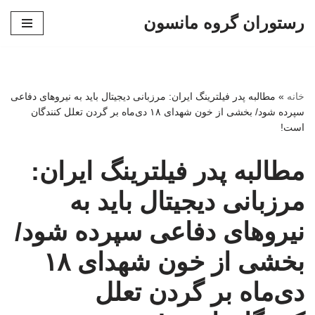
رستوران گروه مانسون
پرش
به
محتوا
خانه
»
مطالبه پدر فیلترینگ ایران: مرزبانی دیجیتال باید به نیروهای دفاعی
سپرده شود/ بخشی از خون شهدای ۱۸ دی‌ماه بر گردن تعلل کنندگان
است!
مطالبه پدر فیلترینگ ایران:
مرزبانی دیجیتال باید به
نیروهای دفاعی سپرده شود/
بخشی از خون شهدای ۱۸
دی‌ماه بر گردن تعلل