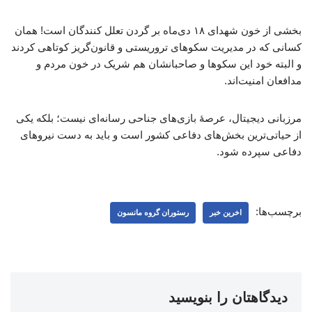
بخشی از خون شهدای ۱۸ دی‌ماه بر گردن تعلل کنندگان است! همان
کسانی که در مدیریت سکوهای تروریستی و قانون‌گریز کوتاهی کردند
و البته خود این سکوها و صاحبانشان هم شریک در خون مردم و
مدافعان امنیت‌اند.
مرزبانی دیجیتال، عرصهٔ بازی‌های جناحی رسانه‌ای نیست؛ بلکه یکی
از حیاتی‌ترین بخش‌های دفاعی کشور است و باید به دست نیروهای
دفاعی سپرده شود.
برچسب‌ها:
اخرین خبر
رستوران گروه مانسون
دیدگاهتان را بنویسید