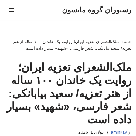
رستوران گروه مانسون
پرش
به
محتوا
خانه
»
ملک‌الشعرای تعزیه ایران؛ روایت یک خاندان ۱۰۰ ساله از هنر
تعزیه/ سعید بیابانکی: شعر فارسی، «شهید» بسیار داده است
ملک‌الشعرای تعزیه ایران؛
روایت یک خاندان ۱۰۰ ساله
از هنر تعزیه/ سعید بیابانکی:
شعر فارسی، «شهید» بسیار
داده است
از
aminkav
جولای 1, 2026