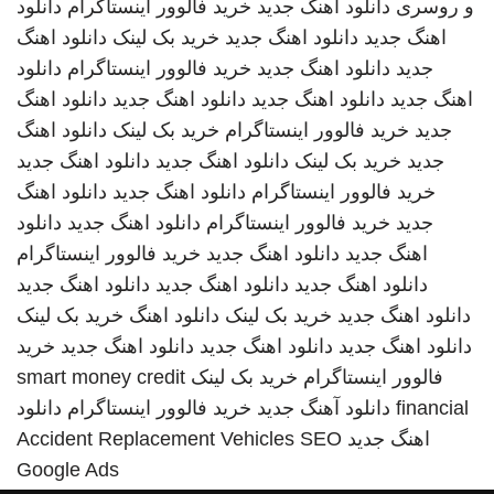
و روسری
دانلود اهنگ جدید
خرید فالوور اینستاگرام
دانلود
اهنگ جدید
دانلود اهنگ جدید
خرید بک لینک
دانلود اهنگ
جدید
دانلود اهنگ جدید
خرید فالوور اینستاگرام
دانلود
اهنگ جدید
دانلود اهنگ جدید
دانلود اهنگ جدید
دانلود اهنگ
جدید
خرید فالوور اینستاگرام
خرید بک لینک
دانلود اهنگ
جدید
خرید بک لینک
دانلود اهنگ جدید
دانلود اهنگ جدید
خرید فالوور اینستاگرام
دانلود اهنگ جدید
دانلود اهنگ
جدید
خرید فالوور اینستاگرام
دانلود اهنگ جدید
دانلود
اهنگ جدید
دانلود اهنگ جدید
خرید فالوور اینستاگرام
دانلود اهنگ جدید
دانلود اهنگ جدید
دانلود اهنگ جدید
دانلود اهنگ جدید
خرید بک لینک
دانلود اهنگ
خرید بک لینک
دانلود اهنگ جدید
دانلود اهنگ جدید
دانلود اهنگ جدید
خرید
فالوور اینستاگرام
خرید بک لینک
smart money credit
financial
دانلود آهنگ جدید
خرید فالوور اینستاگرام
دانلود
اهنگ جدید
SEO
Accident Replacement Vehicles
Google Ads