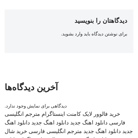
دیدگاهتان را بنویسید
برای نوشتن دیدگاه باید
وارد بشوید
.
آخرین دیدگاه‌ها
دیدگاهی برای نمایش وجود ندارد.
خرید فالوور لایک کامنت اینستاگرام
مترجم انگلیسی
فارسی
دانلود اهنگ جدید
دانلود اهنگ جدید
دانلود اهنگ
جدید
دانلود اهنگ جدید
مترجم انگلیسی فارسی
خرید شال