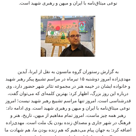
نوعی میثاق‌نامه با ایران و میهن و رهبری شهید است.
به گزارش رستوران گروه مانسون به نقل از ایرنا، آیدین
مهدی‌زاده امروز دوشنبه ۱۵ تیرماه در مراسم تشییع پیکر رهبر شهید
و خانواده ایشان در خیمه هنر در مجموعه تئاتر شهر حضور دارد، وی
درباره این روز بزرگ، اظهار کرد: بهترین کلمه‌ای که می‌توان گفت،
قدرشناسی است. امروز تنها مراسم تشییع رهبر شهید نیست؛ امروز
نوعی میثاق‌نامه با ایران و میهن و رهبری شهید است. وی ادامه داد:
رهبر همه چیز ماست، امروز تمام مفاهیم از میهن، تاریخ، هنر و
فرهنگ در شهر جاری و مصداق زنده بودن یک ملت است. مهدی‌زاده
اضافه کرد: به جهان پیام می‌دهیم که هم زنده بودن ما، هم شهادت ما