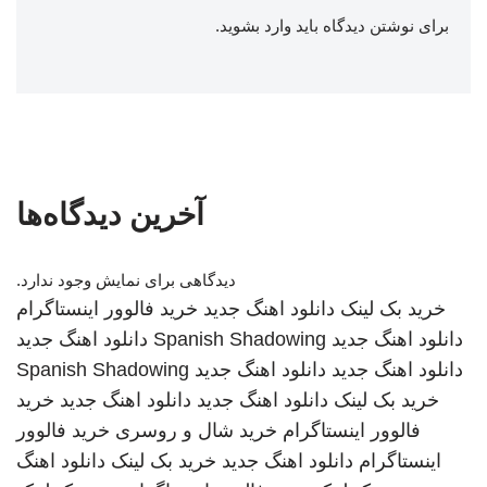
برای نوشتن دیدگاه باید
وارد بشوید
.
آخرین دیدگاه‌ها
دیدگاهی برای نمایش وجود ندارد.
خرید بک لینک
دانلود اهنگ جدید
خرید فالوور اینستاگرام
دانلود اهنگ جدید
Spanish Shadowing
دانلود اهنگ جدید
دانلود اهنگ جدید
دانلود اهنگ جدید
Spanish Shadowing
خرید بک لینک
دانلود اهنگ جدید
دانلود اهنگ جدید
خرید
فالوور اینستاگرام
خرید شال و روسری
خرید فالوور
اینستاگرام
دانلود اهنگ جدید
خرید بک لینک
دانلود اهنگ