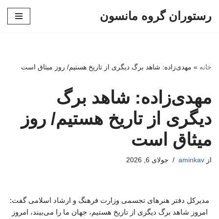
رستوران گروه مانسون
پرش
به
محتوا
خانه
»
مهدی‌زاده: شاهد برگ دیگری از تاریخ هستیم/ روز میثاق است
مهدی‌زاده: شاهد برگ
دیگری از تاریخ هستیم/ روز
میثاق است
از
aminkav
جولای 6, 2026
مدیرکل دفتر هنرهای تجسمی وزارت فرهنگ و ارشاد اسلامی گفت:
امروز شاهد برگ دیگری از تاریخ هستیم، جهان ما را می‌بیند، امروز