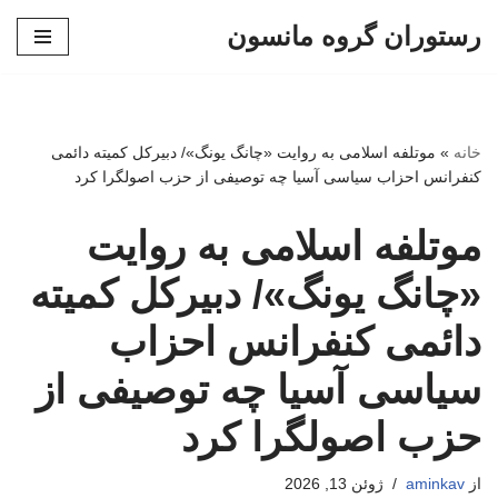
رستوران گروه مانسون
پرش
به
محتوا
خانه
»
موتلفه اسلامی به روایت «چانگ یونگ»/ دبیرکل کمیته دائمی
کنفرانس احزاب سیاسی آسیا چه توصیفی از حزب اصولگرا کرد
موتلفه اسلامی به روایت
«چانگ یونگ»/ دبیرکل کمیته
دائمی کنفرانس احزاب
سیاسی آسیا چه توصیفی از
حزب اصولگرا کرد
از
aminkav
ژوئن 13, 2026