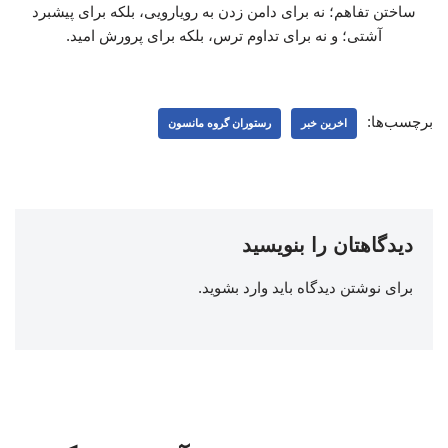
ساختن تفاهم؛ نه برای دامن زدن به رویارویی، بلکه برای پیشبرد
آشتی؛ و نه برای تداوم ترس، بلکه برای پرورش امید.
برچسب‌ها:
اخرین خبر
رستوران گروه مانسون
دیدگاهتان را بنویسید
برای نوشتن دیدگاه باید
وارد بشوید
.