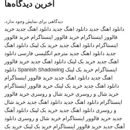
آخرین دیدگاه‌ها
دیدگاهی برای نمایش وجود ندارد.
دانلود اهنگ جدید
دانلود اهنگ جدید
دانلود اهنگ جدید
خرید
فالوور اینستاگرام
خرید فالوور اینستاگرام
خرید فالوور
اینستاگرام
دانلود اهنگ جدید
خرید بک لینک
دانلود اهنگ
جدید
دانلود اهنگ جدید
مترجم انگلیسی فارسی
دانلود
اهنگ جدید
خرید بک لینک
دانلود اهنگ جدید
خرید فالوور
اینستاگرام
خرید بک لینک
Spanish Shadowing
دانلود
اهنگ جدید
دانلود اهنگ جدید
خرید فالوور اینستاگرام
دانلود اهنگ جدید
خرید بک لینک
خرید فالوور اینستاگرام
خرید شال و روسری
خرید شال و روسری
خرید فالوور
اینستاگرام
دانلود اهنگ جدید
دانلود اهنگ جدید
خرید شال
و روسری
دانلود اهنگ جدید
خرید بک لینک
دانلود آهنگ
جدید
خرید فالوور اینستاگرام
خرید شال و روسری
دانلود
آهنگ جدید
خرید فالوور اینستاگرام
خرید بک لینک
خرید بک