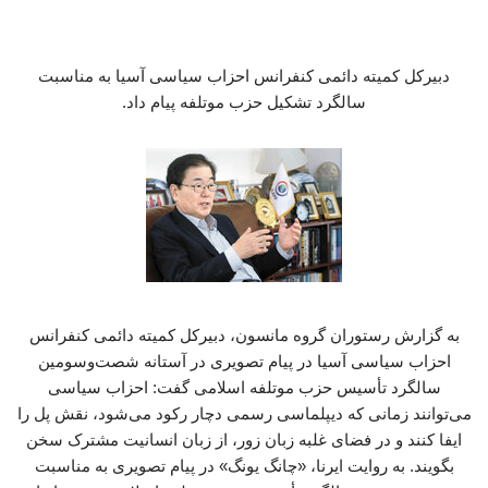
دبیرکل کمیته دائمی کنفرانس احزاب سیاسی آسیا به مناسبت
سالگرد تشکیل حزب موتلفه پیام داد.
به گزارش رستوران گروه مانسون، دبیرکل کمیته دائمی کنفرانس
احزاب سیاسی آسیا در پیام تصویری در آستانه شصت‌وسومین
سالگرد تأسیس حزب موتلفه اسلامی گفت: احزاب سیاسی
می‌توانند زمانی که دیپلماسی رسمی دچار رکود می‌شود، نقش پل را
ایفا کنند و در فضای غلبه زبان زور، از زبان انسانیت مشترک سخن
بگویند. به روایت ایرنا، «چانگ یونگ» در پیام تصویری به مناسبت