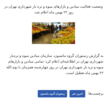
وضعیت فعالیت میادین و بازارهای میوه و تره بار شهرداری تهران در
روز ۲۲ بهمن ماه اعلام شد.
به گزارش رستوران گروه مانسون، سازمان میادین میوه و تره‌بار
شهرداری تهران در اطلاعیه‌ای اعلام کرد: تمامی میادین و بازارهای
میوه و تره بار شهرداری تهران در روز چهارشنبه همزمان با یوم الله
۲۲ بهمن ماه تعطیل است.
برچسب‌ها:
اخرین خبر
رستوران گروه مانسون