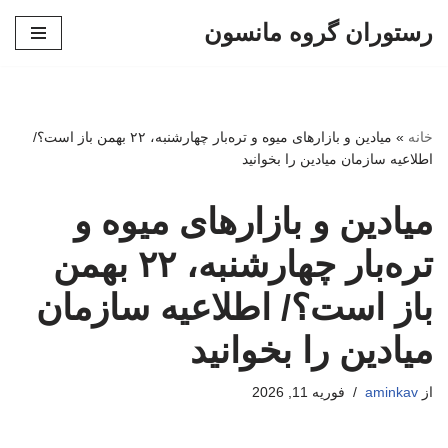
رستوران گروه مانسون
پرش
به
محتوا
خانه
»
میادین و بازارهای میوه و تره‌بار چهارشنبه، ۲۲ بهمن باز است؟/
اطلاعیه سازمان میادین را بخوانید
میادین و بازارهای میوه و
تره‌بار چهارشنبه، ۲۲ بهمن
باز است؟/ اطلاعیه سازمان
میادین را بخوانید
از
aminkav
فوریه 11, 2026