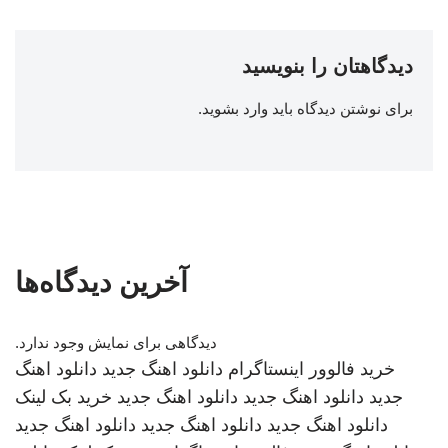
دیدگاهتان را بنویسید
برای نوشتن دیدگاه باید
وارد بشوید
.
آخرین دیدگاه‌ها
دیدگاهی برای نمایش وجود ندارد.
خرید فالوور اینستاگرام
دانلود اهنگ جدید
دانلود اهنگ
جدید
دانلود اهنگ جدید
دانلود اهنگ جدید
خرید بک لینک
دانلود اهنگ جدید
دانلود اهنگ جدید
دانلود اهنگ جدید