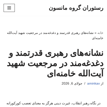
رستوران گروه مانسون
پرش
به
محتوا
خانه
»
نشانه‌های رهبری قدرتمند و دغدغه‌مند در مرجعیت شهید آیت‌الله
خامنه‌ای
نشانه‌های رهبری قدرتمند و
دغدغه‌مند در مرجعیت شهید
آیت‌الله خامنه‌ای
از
aminkav
جولای 6, 2026
در نگاه رهبر انقلاب، غیرت دینی هرگز به معنای تعصب کورکورانه