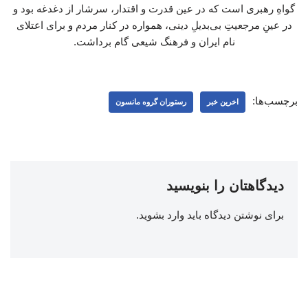
گواهِ رهبری است که در عین قدرت و اقتدار، سرشار از دغدغه بود و
در عینِ مرجعیتِ بی‌بدیلِ دینی، همواره در کنار مردم و برای اعتلای
نام ایران و فرهنگ شیعی گام برداشت.
برچسب‌ها:
اخرین خبر
رستوران گروه مانسون
دیدگاهتان را بنویسید
برای نوشتن دیدگاه باید
وارد بشوید
.