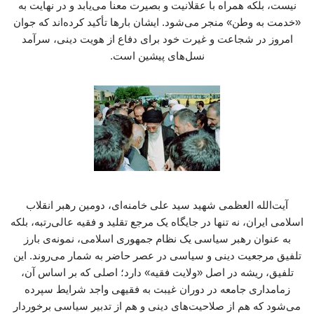
نیست، بلکه همراه با عقلانیت و بصیرت معنا می‌یابد و در نهایت به
«خدمت به وطن» منجر می‌شود. ایشان بارها تأکید کرده‌اند که جوان
امروز در شجاعت و غیرت خود برای دفاع از هویت دینی، سرآمد
نسل‌های پیشین است.
آیت‌الله العظمی شهید سید علی خامنه‌ای، دومین رهبر انقلاب
اسلامی ایران، نه تنها در جایگاه یک مرجع تقلید و فقیه عالی‌رتبه، بلکه
به عنوان رهبر سیاسی یک نظام جمهوری اسلامی، نمونه‌ی بارز
تلفیق مرجعیت دینی و سیاسی در عصر حاضر به شمار می‌روند. این
تلفیق، ریشه در اصل «ولایت فقیه» دارد؛ اصلی که بر اساس آن،
زمامداری جامعه در دوران غیبت به فقیهی واجد شرایط سپرده
می‌شود که هم از صلاحیت‌های دینی و هم از تدبیر سیاسی برخوردار